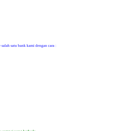
 salah satu bank kami dengan cara :