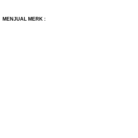
MENJUAL MERK :