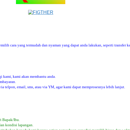
ilih cara yang termudah dan nyaman yang dapat anda lakukan, seperti transfer ke
i kami, kami akan membantu anda.
embayaran.
 telpon, email, sms, atau via YM, agar kami dapat memprosesnya lebih lanjut.
i Bapak/Ibu.
dan kondisi lapangan.