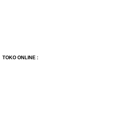
TOKO ONLINE :