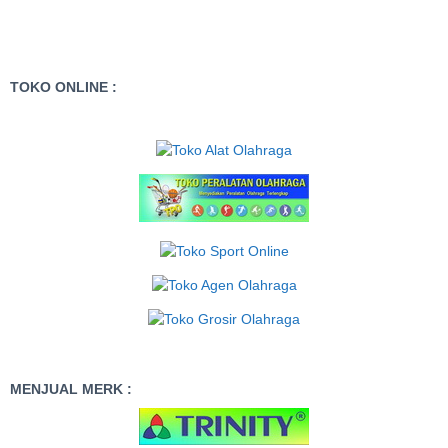
TOKO ONLINE :
MENJUAL MERK :