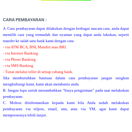
CARA PEMBAYARAN :
A. Cara pembayaran dapat dilakukan dengan berbagai macam cara, anda dapat
memilih cara yang termudah dan nyaman yang dapat anda lakukan, seperti
transfer ke salah satu bank kami dengan cara :
- via ATM BCA, BNI, Mandiri atau BRI.
- via Internet Banking.
- via Phone Banking.
- via SMS Banking.
- Tunai melalui teller di setiap cabang bank.
Jika membutuhkan bantuan dalam cara pembayaran jangan sungkan
menghubungi kami, kami akan membantu anda.
B. Jangan lupa untuk menambahkan “biaya pengiriman” pada saat melakukan
pembayaran.
C. Mohon diinformasikan kepada kami bila Anda sudah melakukan
pembayaran via telpon, email, sms, atau via YM, agar kami dapat
memprosesnya lebih lanjut.