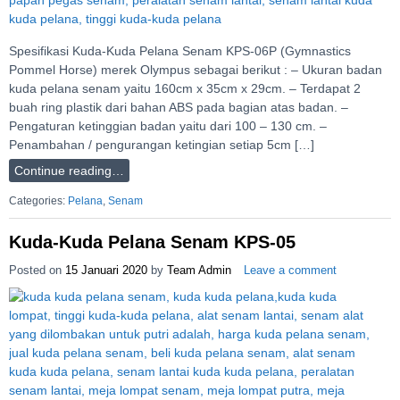
Spesifikasi Kuda-Kuda Pelana Senam KPS-06P (Gymnastics
Pommel Horse) merek Olympus sebagai berikut : – Ukuran badan
kuda pelana senam yaitu 160cm x 35cm x 29cm. – Terdapat 2
buah ring plastik dari bahan ABS pada bagian atas badan. –
Pengaturan ketinggian badan yaitu dari 100 – 130 cm. –
Penambahan / pengurangan ketingian setiap 5cm […]
Continue reading…
Categories:
Pelana
,
Senam
Kuda-Kuda Pelana Senam KPS-05
Posted on
15 Januari 2020
by
Team Admin
Leave a comment