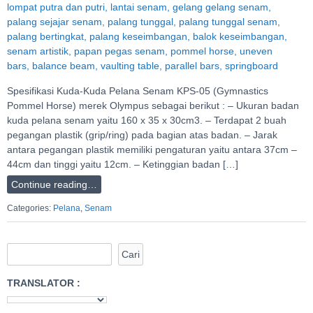
Spesifikasi Kuda-Kuda Pelana Senam KPS-05 (Gymnastics
Pommel Horse) merek Olympus sebagai berikut : – Ukuran badan
kuda pelana senam yaitu 160 x 35 x 30cm3. – Terdapat 2 buah
pegangan plastik (grip/ring) pada bagian atas badan. – Jarak
antara pegangan plastik memiliki pengaturan yaitu antara 37cm –
44cm dan tinggi yaitu 12cm. – Ketinggian badan […]
Continue reading…
Categories:
Pelana
,
Senam
TRANSLATOR :