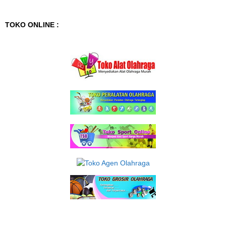
TOKO ONLINE :