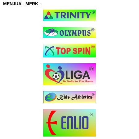
MENJUAL MERK :