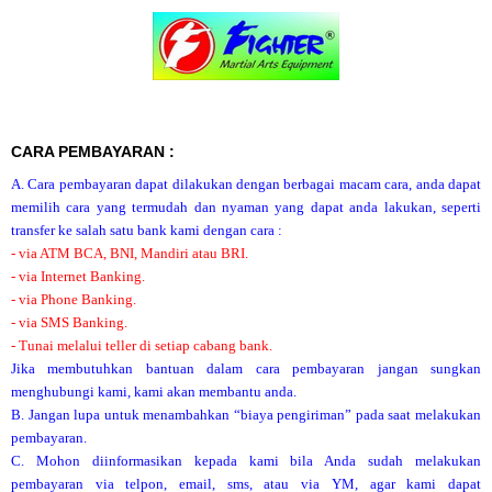
CARA PEMBAYARAN :
A. Cara pembayaran dapat dilakukan dengan berbagai macam cara, anda dapat
memilih cara yang termudah dan nyaman yang dapat anda lakukan, seperti
transfer ke salah satu bank kami dengan cara :
- via ATM BCA, BNI, Mandiri atau BRI.
- via Internet Banking.
- via Phone Banking.
- via SMS Banking.
- Tunai melalui teller di setiap cabang bank.
Jika membutuhkan bantuan dalam cara pembayaran jangan sungkan
menghubungi kami, kami akan membantu anda.
B. Jangan lupa untuk menambahkan “biaya pengiriman” pada saat melakukan
pembayaran.
C. Mohon diinformasikan kepada kami bila Anda sudah melakukan
pembayaran via telpon, email, sms, atau via YM, agar kami dapat