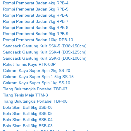
Rompi Pemberat Badan 4kg RPB-4
Rompi Pemberat Badan 5kg RPB-5
Rompi Pemberat Badan 6kg RPB-6
Rompi Pemberat Badan 7kg RPB-7
Rompi Pemberat Badan 8kg RPB-8
Rompi Pemberat Badan 9kg RPB-9
Rompi Pemberat Badan 10kg RPB-10
Sandsack Gantung Kulit SSK-5 (D38x150cm)
Sandsack Gantung Kulit SSK-4 (D35x125cm)
Sandsack Gantung Kulit SSK-3 (D30x100cm)
Raket Tonnis Kayu RTK-03P
Cakram Kayu Super Spin 2kg SS-20
Cakram Kayu Super Spin 1.5kg SS-15
Cakram Kayu Super Spin 1kg SS-10
Tiang Bulutangkis Portabel TBP-07
Tiang Tenis Meja TTM-3
Tiang Bulutangkis Portabel TBP-08
Bola Slam Ball 6kg BSB-06
Bola Slam Ball 5kg BSB-05
Bola Slam Ball 4kg BSB-04
Bola Slam Ball 3kg BSB-03