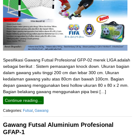
Spesifikasi Gawang Futsal Profesional GFP-02 merek LIGA adalah
sebagai berikut : Sistem pemasangan knock down. Ukuran bagian
dalam gawang yaitu tinggi 200 cm dan lebar 300 cm. Ukuran
kedalaman gawang yaitu atas 80cm dan bawah 100cm. Bagian
depan gawang menggunakan besi hollow ukuran 80 x 80 x 2 mm.
Bagian belakang gawang menggunakan pipa besi […]
Continue reading…
Categories:
Futsal
,
Gawang
Gawang Futsal Aluminium Profesional
GFAP-1