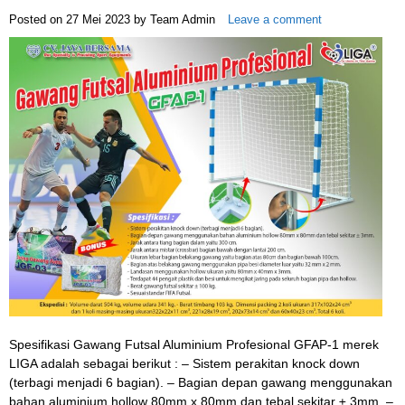
Posted on
27 Mei 2023
by
Team Admin
Leave a comment
Spesifikasi Gawang Futsal Aluminium Profesional GFAP-1 merek
LIGA adalah sebagai berikut : – Sistem perakitan knock down
(terbagi menjadi 6 bagian). – Bagian depan gawang menggunakan
bahan aluminium hollow 80mm x 80mm dan tebal sekitar ± 3mm. –