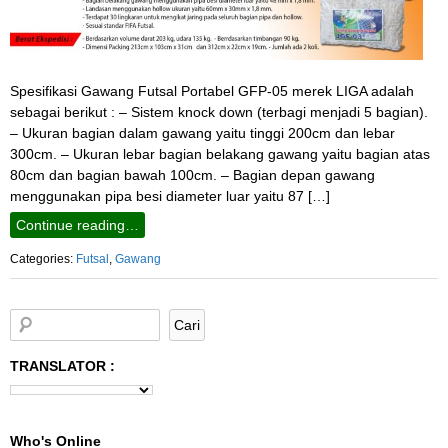
Spesifikasi Gawang Futsal Portabel GFP-05 merek LIGA adalah
sebagai berikut : – Sistem knock down (terbagi menjadi 5 bagian).
– Ukuran bagian dalam gawang yaitu tinggi 200cm dan lebar
300cm. – Ukuran lebar bagian belakang gawang yaitu bagian atas
80cm dan bagian bawah 100cm. – Bagian depan gawang
menggunakan pipa besi diameter luar yaitu 87 […]
Continue reading…
Categories:
Futsal
,
Gawang
TRANSLATOR :
Who's Online