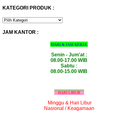
KATEGORI PRODUK :
KATEGORI
PRODUK
:
JAM KANTOR :
HARI & JAM KERJA
Senin - Jum'at :
08.00-17.00 WIB
Sabtu :
08.00-15.00 WIB
HARI LIBUR
Minggu & Hari Libur
Nasional / Keagamaan