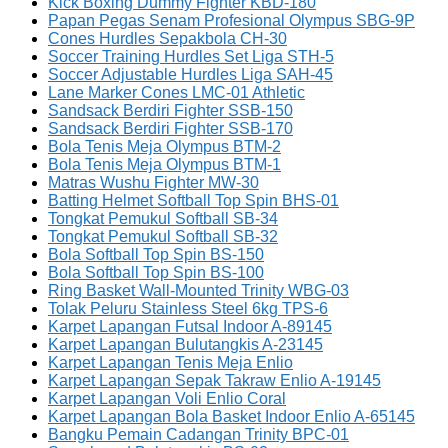
Kick Boxing Dummy Fighter KBD-180
Papan Pegas Senam Profesional Olympus SBG-9P
Cones Hurdles Sepakbola CH-30
Soccer Training Hurdles Set Liga STH-5
Soccer Adjustable Hurdles Liga SAH-45
Lane Marker Cones LMC-01 Athletic
Sandsack Berdiri Fighter SSB-150
Sandsack Berdiri Fighter SSB-170
Bola Tenis Meja Olympus BTM-2
Bola Tenis Meja Olympus BTM-1
Matras Wushu Fighter MW-30
Batting Helmet Softball Top Spin BHS-01
Tongkat Pemukul Softball SB-34
Tongkat Pemukul Softball SB-32
Bola Softball Top Spin BS-150
Bola Softball Top Spin BS-100
Ring Basket Wall-Mounted Trinity WBG-03
Tolak Peluru Stainless Steel 6kg TPS-6
Karpet Lapangan Futsal Indoor A-89145
Karpet Lapangan Bulutangkis A-23145
Karpet Lapangan Tenis Meja Enlio
Karpet Lapangan Sepak Takraw Enlio A-19145
Karpet Lapangan Voli Enlio Coral
Karpet Lapangan Bola Basket Indoor Enlio A-65145
Bangku Pemain Cadangan Trinity BPC-01