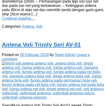
diameternya 10mm. – Pemasangan pada tepi sisi luar net
dan pada sisi net yang berlawanan. – Ketinggian antena
yaitu 80cm di atas net dan memiliki tanda dengan garis-garis
strip 10cm warna […]
Continue reading…
Categories:
Antena
,
Voli
Antena Voli Trinity Seri AV-01
Posted on
20 Februari 2018
by
Team Admin
Leave a
comment
Spesifikasi Antena Voli Trinity Seri AV-01 merek Trinity