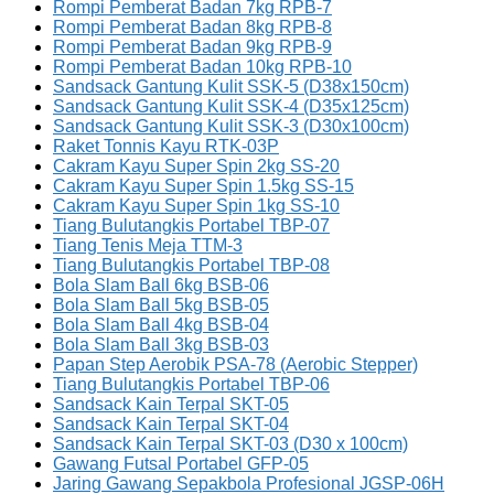
Rompi Pemberat Badan 7kg RPB-7
Rompi Pemberat Badan 8kg RPB-8
Rompi Pemberat Badan 9kg RPB-9
Rompi Pemberat Badan 10kg RPB-10
Sandsack Gantung Kulit SSK-5 (D38x150cm)
Sandsack Gantung Kulit SSK-4 (D35x125cm)
Sandsack Gantung Kulit SSK-3 (D30x100cm)
Raket Tonnis Kayu RTK-03P
Cakram Kayu Super Spin 2kg SS-20
Cakram Kayu Super Spin 1.5kg SS-15
Cakram Kayu Super Spin 1kg SS-10
Tiang Bulutangkis Portabel TBP-07
Tiang Tenis Meja TTM-3
Tiang Bulutangkis Portabel TBP-08
Bola Slam Ball 6kg BSB-06
Bola Slam Ball 5kg BSB-05
Bola Slam Ball 4kg BSB-04
Bola Slam Ball 3kg BSB-03
Papan Step Aerobik PSA-78 (Aerobic Stepper)
Tiang Bulutangkis Portabel TBP-06
Sandsack Kain Terpal SKT-05
Sandsack Kain Terpal SKT-04
Sandsack Kain Terpal SKT-03 (D30 x 100cm)
Gawang Futsal Portabel GFP-05
Jaring Gawang Sepakbola Profesional JGSP-06H