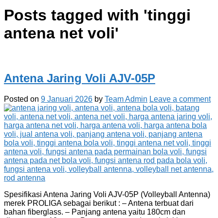
Posts tagged with '
tinggi
antena net voli
'
Antena Jaring Voli AJV-05P
Posted on
9 Januari 2026
by
Team Admin
Leave a comment
Spesifikasi Antena Jaring Voli AJV-05P (Volleyball Antenna)
merek PROLIGA sebagai berikut : – Antena terbuat dari
bahan fiberglass. – Panjang antena yaitu 180cm dan