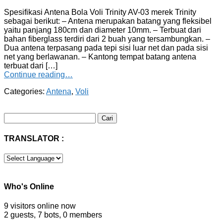
Spesifikasi Antena Bola Voli Trinity AV-03 merek Trinity
sebagai berikut: – Antena merupakan batang yang fleksibel
yaitu panjang 180cm dan diameter 10mm. – Terbuat dari
bahan fiberglass terdiri dari 2 buah yang tersambungkan. –
Dua antena terpasang pada tepi sisi luar net dan pada sisi
net yang berlawanan. – Kantong tempat batang antena
terbuat dari […]
Continue reading…
Categories:
Antena
,
Voli
Cari
untuk:
TRANSLATOR :
Who's Online
9 visitors online now
2 guests,
7 bots,
0 members