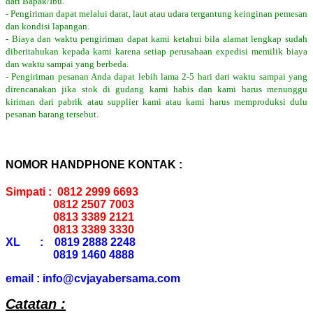
dari Bapak/Ibu.
- Pengiriman dapat melalui darat, laut atau udara tergantung keinginan pemesan
dan kondisi lapangan.
- Biaya dan waktu pengiriman dapat kami ketahui bila alamat lengkap sudah
diberitahukan kepada kami karena setiap perusahaan expedisi memilik biaya
dan waktu sampai yang berbeda.
- Pengiriman pesanan Anda dapat lebih lama 2-5 hari dari waktu sampai yang
direncanakan jika stok di gudang kami habis dan kami harus menunggu
kiriman dari pabrik atau supplier kami atau kami harus memproduksi dulu
pesanan barang tersebut.
NOMOR HANDPHONE KONTAK :
Simpati : 0812 2999 6693
0812 2507 7003
0813 3389 2121
0813 3389 3330
XL : 0819 2888 2248
0819 1460 4888
email : info@cvjayabersama.com
Catatan :