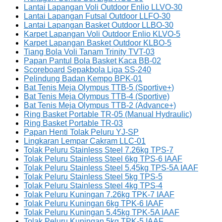
Lantai Lapangan Voli Outdoor Enlio LLVO-30
Lantai Lapangan Futsal Outdoor LLFO-30
Lantai Lapangan Basket Outdoor LLBO-30
Karpet Lapangan Voli Outdoor Enlio KLVO-5
Karpet Lapangan Basket Outdoor KLBO-5
Tiang Bola Voli Tanam Trinity TVT-03
Papan Pantul Bola Basket Kaca BB-02
Scoreboard Sepakbola Liga SS-240
Pelindung Badan Kempo BPK-01
Bat Tenis Meja Olympus TTB-5 (Sportive+)
Bat Tenis Meja Olympus TTB-4 (Sportive)
Bat Tenis Meja Olympus TTB-2 (Advance+)
Ring Basket Portable TR-05 (Manual Hydraulic)
Ring Basket Portable TR-03
Papan Henti Tolak Peluru YJ-SP
Lingkaran Lempar Cakram LLC-01
Tolak Peluru Stainless Steel 7.26kg TPS-7
Tolak Peluru Stainless Steel 6kg TPS-6 IAAF
Tolak Peluru Stainless Steel 5.45kg TPS-5A IAAF
Tolak Peluru Stainless Steel 5kg TPS-5
Tolak Peluru Stainless Steel 4kg TPS-4
Tolak Peluru Kuningan 7.26kg TPK-7 IAAF
Tolak Peluru Kuningan 6kg TPK-6 IAAF
Tolak Peluru Kuningan 5.45kg TPK-5A IAAF
Tolak Peluru Kuningan 5kg TPK-5 IAAF