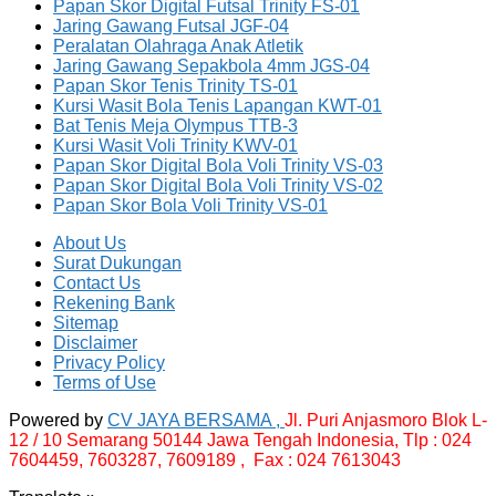
Papan Skor Digital Futsal Trinity FS-01
Jaring Gawang Futsal JGF-04
Peralatan Olahraga Anak Atletik
Jaring Gawang Sepakbola 4mm JGS-04
Papan Skor Tenis Trinity TS-01
Kursi Wasit Bola Tenis Lapangan KWT-01
Bat Tenis Meja Olympus TTB-3
Kursi Wasit Voli Trinity KWV-01
Papan Skor Digital Bola Voli Trinity VS-03
Papan Skor Digital Bola Voli Trinity VS-02
Papan Skor Bola Voli Trinity VS-01
About Us
Surat Dukungan
Contact Us
Rekening Bank
Sitemap
Disclaimer
Privacy Policy
Terms of Use
Powered by
CV JAYA BERSAMA ,
Jl. Puri Anjasmoro Blok L-
12 / 10 Semarang 50144 Jawa Tengah Indonesia,
Tlp : 024
7604459, 7603287, 7609189 , Fax : 024 7613043