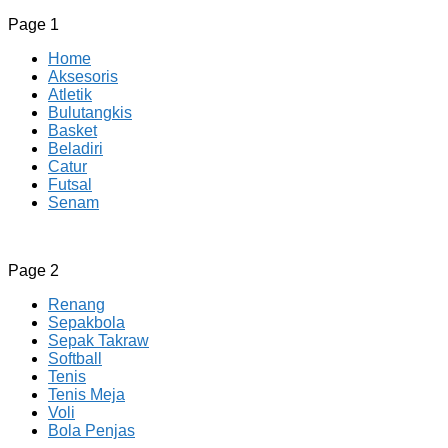
Page 1
Home
Aksesoris
Atletik
Bulutangkis
Basket
Beladiri
Catur
Futsal
Senam
CV JAYA BERSAMA Co Id
Menyediakan Semua Perlengkapan Olahraga Yang
Page 2
Lengkap, Berkualitas Dengan Harga Yang Murah
Renang
Sepakbola
Sepak Takraw
Softball
Tenis
Tenis Meja
Voli
Bola Penjas