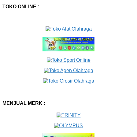
TOKO ONLINE :
MENJUAL MERK :