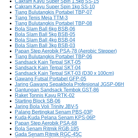
Cakram Kayu Super Spin 1.5kg SS-15
Cakram Kayu Super Spin 1kg SS-10
Tiang Bulutangkis Portabel TBP-07
Tiang Tenis Meja TTM-3
Tiang Bulutangkis Portabel TBP-08
Bola Slam Ball 6kg BSB-06
Bola Slam Ball 5kg BSB-05
Bola Slam Ball 4kg BSB-04
Bola Slam Ball 3kg BSB-03
Papan Step Aerobik PSA-78 (Aerobic Stepper)
Tiang Bulutangkis Portabel TBP-06
Sandsack Kain Terpal SKT-05
Sandsack Kain Terpal SKT-04
Sandsack Kain Terpal SKT-03 (D30 x 100cm)
Gawang Futsal Portabel GFP-05
Jaring Gawang Sepakbola Profesional JGSP-06H
Gantungan Sandsack Tembok GST-86
Raket Tonnis Kayu RTK-02
Starting Block SB-06
Jaring Bola Voli Trinity JBV-5
Palang Bertingkat Senam PBS-03P
Kuda-Kuda Pelana Senam KPS-06P
Papan Step Aerobik PSA-68
Bola Senam Ritmik RGB-185
Gada Senam Ritmik RGC-45C