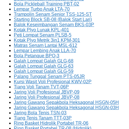
Bola Pickleball Training PBT-02
Lempar Turbo Anak LTA-70
Trampolin Senam Senior TSS-125-ST
Starting Block SB-08 (Balok Start Lari)
Balok Keseimbangan Senam BKS-03P
Kotak Plyo Lunak KPL-401
Peti Lompat Senam PLSB-5
Kotak Plyo Metrik 3in1 KPM-301
Matras Senam Lantai MSL-612
Lempar Lembing Anak LLA-70
Bola Petanque BPQ-3
Galah Lompat Galah GLG-68
Galah Lompat Galah GLG-63
Galah Lompat Galah GLG-59
Palang Tunggal Senam PTS-05JR
Kursi Wasit Voli Profesional KWV-02P
Tiang Voli Tanam TVT-06P
Jaring Voli Profesional JBVP-09
Jaring Voli Profesional JBVP-08
Jaring Gawang Sepakbola Heksagonal HSGN-05H
Jaring Gawang Sepakbola Heksagonal HSGN-03H
Jaring Bola Tenis TSN-03
Tiang Tenis Tanam TTT-03P
Ring Basket Hidrolik Portabel TR-06
Ring Basket Portabel TR-08 (Hidrolik)