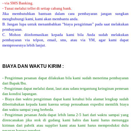
- via SMS Banking.
- Tunai melalui teller di setiap cabang bank.
Jika membutuhkan bantuan dalam cara pembayaran jangan sungkan
menghubungi kami, kami akan membantu anda.
B. Jangan lupa untuk menambahkan “biaya pengiriman” pada saat melakukan
pembayaran.
C. Mohon diinformasikan kepada kami bila Anda sudah melakukan
pembayaran via telpon, email, sms, atau via YM, agar kami dapat
memprosesnya lebih lanjut.
BIAYA DAN WAKTU KIRIM :
- Pengiriman pesanan dapat dilakukan bila kami sudah menerima pembayaran
dari Bapak/Ibu.
- Pengiriman dapat melalui darat, laut atau udara tergantung keinginan pemesan
dan kondisi lapangan.
- Biaya dan waktu pengiriman dapat kami ketahui bila alamat lengkap sudah
diberitahukan kepada kami karena setiap perusahaan expedisi memilik biaya
dan waktu sampai yang berbeda.
- Pengiriman pesanan Anda dapat lebih lama 2-5 hari dari waktu sampai yang
direncanakan jika stok di gudang kami habis dan kami harus menunggu
kiriman dari pabrik atau supplier kami atau kami harus memproduksi dulu
pesanan barang tersebut.