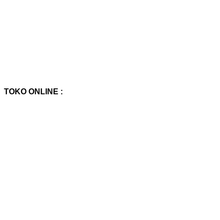
TOKO ONLINE :