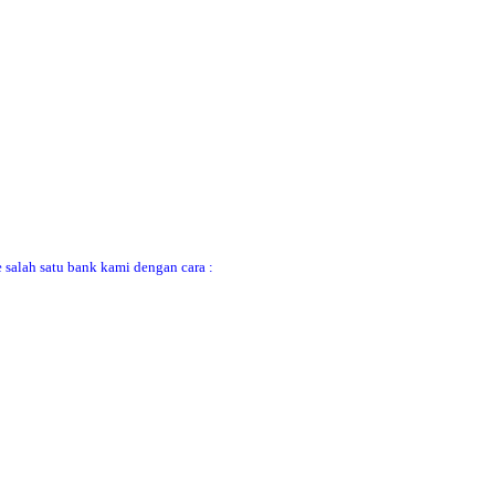
 salah satu bank kami dengan cara :