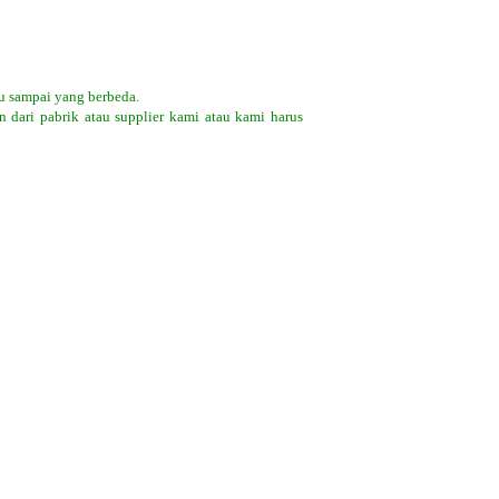
u sampai yang berbeda.
 dari pabrik atau supplier kami atau kami harus