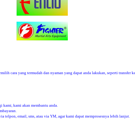
ilih cara yang termudah dan nyaman yang dapat anda lakukan, seperti transfer ke
i kami, kami akan membantu anda.
embayaran.
 telpon, email, sms, atau via YM, agar kami dapat memprosesnya lebih lanjut.