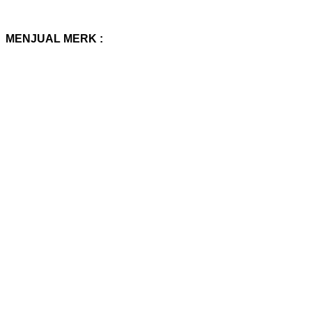
MENJUAL MERK :