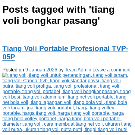
Posts tagged with '
tiang
voli bongkar pasang
'
Tiang Voli Portable Profesional TVP-
05P
Posted on
9 Januari 2026
by
Team Admin
Leave a comment