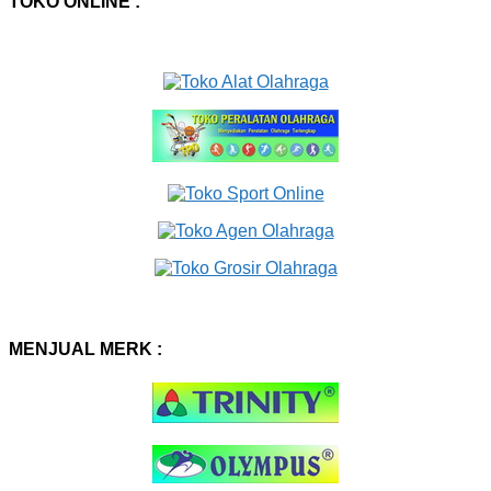
TOKO ONLINE :
MENJUAL MERK :