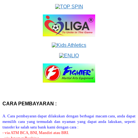
CARA PEMBAYARAN :
A. Cara pembayaran dapat dilakukan dengan berbagai macam cara, anda dapat
memilih cara yang termudah dan nyaman yang dapat anda lakukan, seperti
transfer ke salah satu bank kami dengan cara :
- via ATM BCA, BNI, Mandiri atau BRI.