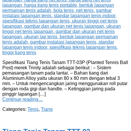
Spesifikasi Tiang Tenis Tanam TTT-03P (Planted Tennis Ball
Post) merek Trinity adalah sebagai berikut : – Sistem
pemasangan tanam pada lantai. – Bahan tiang dari
Aluminium Alloy yaitu ukuran 80 x 80 mm dengan tebal 3
mm. – Untuk mengencangkan jaring menggunakan roll putar
dengan roda gigi dan handle. – Ketinggian jaring pada
pinggir lapangan […]
Continue reading…
Categories:
Tenis
,
Tiang