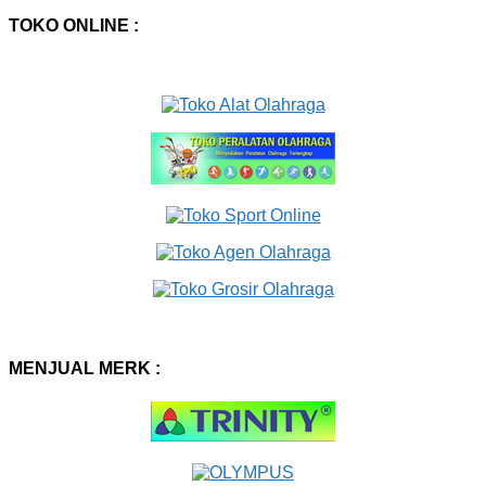
TOKO ONLINE :
MENJUAL MERK :