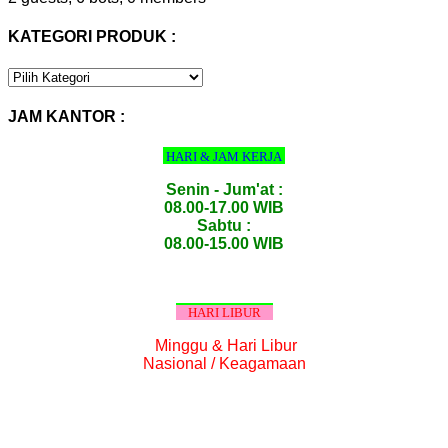
KATEGORI PRODUK :
KATEGORI
PRODUK
:
JAM KANTOR :
HARI & JAM KERJA
Senin - Jum'at :
08.00-17.00 WIB
Sabtu :
08.00-15.00 WIB
HARI LIBUR
Minggu & Hari Libur
Nasional / Keagamaan