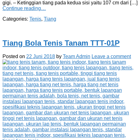
gigi. – Ketinggian tiang pada kedua sisi yaitu 107 cm dari […]
Continue reading…
Categories:
Tenis
,
Tiang
Tiang Bola Tenis Tanam TTT-01P
Posted on
22 Juni 2018
by
Team Admin
Leave a comment