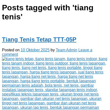
Posts tagged with '
tiang
tenis
'
Tiang Tenis Tetap TTT-05P
Posted on
10 Oktober 2025
by
Team Admin
Leave a
comment