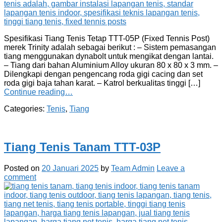
Spesifikasi Tiang Tenis Tetap TTT-05P (Fixed Tennis Post)
merek Trinity adalah sebagai berikut : – Sistem pemasangan
tiang menggunakan dynabolt untuk mengikat dengan lantai.
– Tiang dari bahan Aluminium Alloy ukuran 80 x 80 x 3 mm. –
Dilengkapi dengan pengencang roda gigi cacing dan set
roda gigi baja tahan karat. – Katrol berkualitas tinggi […]
Continue reading…
Categories:
Tenis
,
Tiang
Tiang Tenis Tanam TTT-03P
Posted on
20 Januari 2025
by
Team Admin
Leave a
comment