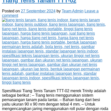
Tiang Tenis Tanam TTT-02
Posted on
27 September 2024
by
Team Admin
Leave a
comment
Spesifikasi Tiang Tenis Tanam TTT-02 merek Trinity adalah
sebagai berikut : – Tiang tenis menggunakan sistem
pemasangan tanam pada lantai. – Bahan tiang dari besi
yaitu ukuran 90 x 90 mm dengan tebal 4 mm. – Untuk
mengencangkan jaring menggunakan roll putar dengan roda