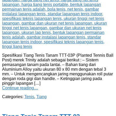
Spesifikasi Tiang Tenis Tanam TTT-03P (Planted Tennis Ball
Post) merek Trinity adalah sebagai berikut : – Sistem
pemasangan tanam pada lantai. – Bahan tiang dari
Aluminium Alloy yaitu ukuran 80 x 80 mm dengan tebal 3
mm. – Untuk mengencangkan jaring menggunakan roll putar
dengan roda gigi dan handle. – Ketinggian jaring pada
pinggir lapangan […]
Continue reading…
Categories:
Tenis
,
Tiang