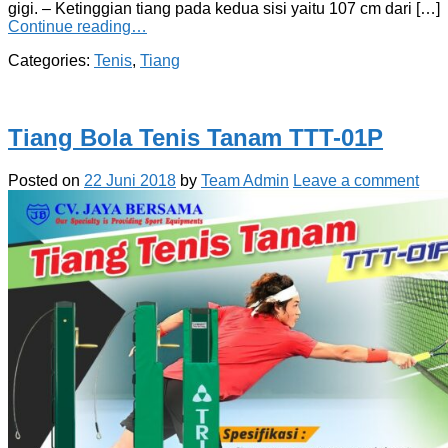
gigi. – Ketinggian tiang pada kedua sisi yaitu 107 cm dari […]
Continue reading…
Categories:
Tenis
,
Tiang
Tiang Bola Tenis Tanam TTT-01P
Posted on
22 Juni 2018
by
Team Admin
Leave a comment