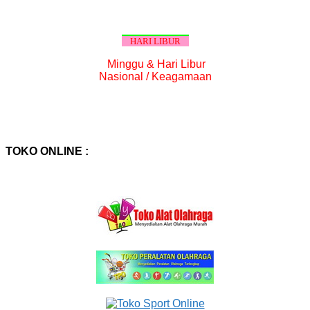
HARI LIBUR
Minggu & Hari Libur
Nasional / Keagamaan
TOKO ONLINE :