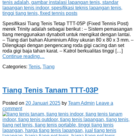
Spesifikasi Tiang Tenis Tetap TTT-05P (Fixed Tennis Post)
merek Trinity adalah sebagai berikut : – Sistem pemasangan
tiang menggunakan dynabolt untuk mengikat dengan lantai.
– Tiang dari bahan Aluminium Alloy ukuran 80 x 80 x 3 mm. –
Dilengkapi dengan pengencang roda gigi cacing dan set
roda gigi baja tahan karat. – Katrol berkualitas tinggi […]
Continue reading…
Categories:
Tenis
,
Tiang
Tiang Tenis Tanam TTT-03P
Posted on
20 Januari 2025
by
Team Admin
Leave a
comment