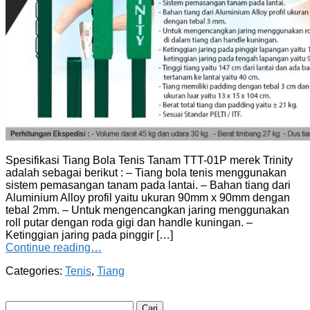
Spesifikasi Tiang Bola Tenis Tanam TTT-01P merek Trinity
adalah sebagai berikut : – Tiang bola tenis menggunakan
sistem pemasangan tanam pada lantai. – Bahan tiang dari
Aluminium Alloy profil yaitu ukuran 90mm x 90mm dengan
tebal 2mm. – Untuk mengencangkan jaring menggunakan
roll putar dengan roda gigi dan handle kuningan. –
Ketinggian jaring pada pinggir […]
Continue reading…
Categories:
Tenis
,
Tiang
Cari