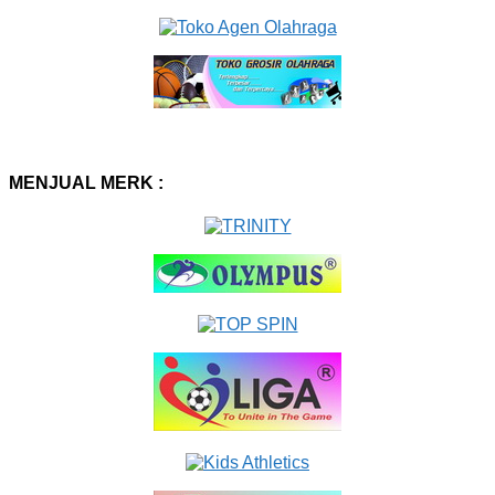
MENJUAL MERK :