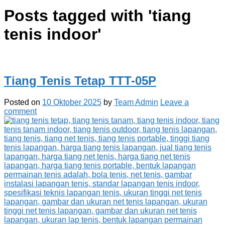
Posts tagged with '
tiang
tenis indoor
'
Tiang Tenis Tetap TTT-05P
Posted on
10 Oktober 2025
by
Team Admin
Leave a
comment