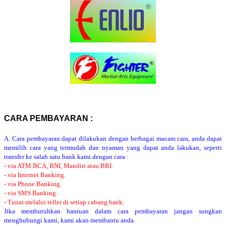
CARA PEMBAYARAN :
A. Cara pembayaran dapat dilakukan dengan berbagai macam cara, anda dapat
memilih cara yang termudah dan nyaman yang dapat anda lakukan, seperti
transfer ke salah satu bank kami dengan cara :
- via ATM BCA, BNI, Mandiri atau BRI.
- via Internet Banking.
- via Phone Banking.
- via SMS Banking.
- Tunai melalui teller di setiap cabang bank.
Jika membutuhkan bantuan dalam cara pembayaran jangan sungkan
menghubungi kami, kami akan membantu anda.