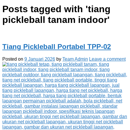
Posts tagged with '
tiang
pickleball tanam indoor
'
Tiang Pickleball Portabel TPP-02
Posted on
9 Januari 2026
by
Team Admin
Leave a comment