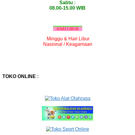
Sabtu :
08.00-15.00 WIB
HARI LIBUR
Minggu & Hari Libur
Nasional / Keagamaan
TOKO ONLINE :