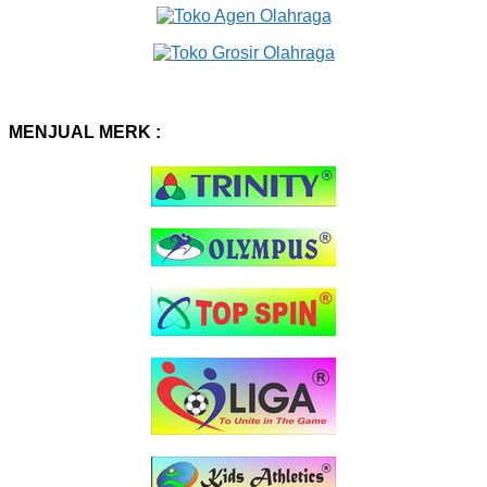
MENJUAL MERK :