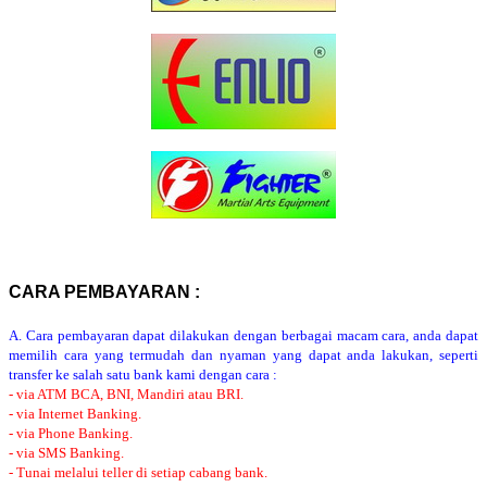
CARA PEMBAYARAN :
A. Cara pembayaran dapat dilakukan dengan berbagai macam cara, anda dapat
memilih cara yang termudah dan nyaman yang dapat anda lakukan, seperti
transfer ke salah satu bank kami dengan cara :
- via ATM BCA, BNI, Mandiri atau BRI.
- via Internet Banking.
- via Phone Banking.
- via SMS Banking.
- Tunai melalui teller di setiap cabang bank.