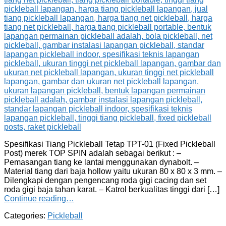
Spesifikasi Tiang Pickleball Tetap TPT-01 (Fixed Pickleball
Post) merek TOP SPIN adalah sebagai berikut : –
Pemasangan tiang ke lantai menggunakan dynabolt. –
Material tiang dari baja hollow yaitu ukuran 80 x 80 x 3 mm. –
Dilengkapi dengan pengencang roda gigi cacing dan set
roda gigi baja tahan karat. – Katrol berkualitas tinggi dari […]
Continue reading…
Categories:
Pickleball