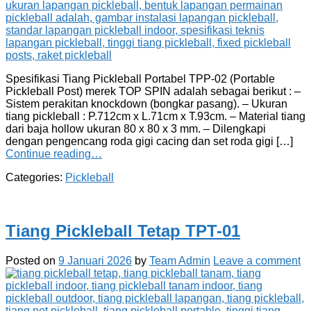
Spesifikasi Tiang Pickleball Portabel TPP-02 (Portable
Pickleball Post) merek TOP SPIN adalah sebagai berikut : –
Sistem perakitan knockdown (bongkar pasang). – Ukuran
tiang pickleball : P.712cm x L.71cm x T.93cm. – Material tiang
dari baja hollow ukuran 80 x 80 x 3 mm. – Dilengkapi
dengan pengencang roda gigi cacing dan set roda gigi […]
Continue reading…
Categories:
Pickleball
Tiang Pickleball Tetap TPT-01
Posted on
9 Januari 2026
by
Team Admin
Leave a comment