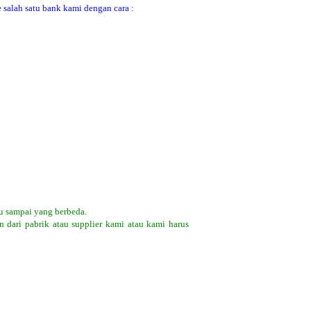
 salah satu bank kami dengan cara :
u sampai yang berbeda.
 dari pabrik atau supplier kami atau kami harus