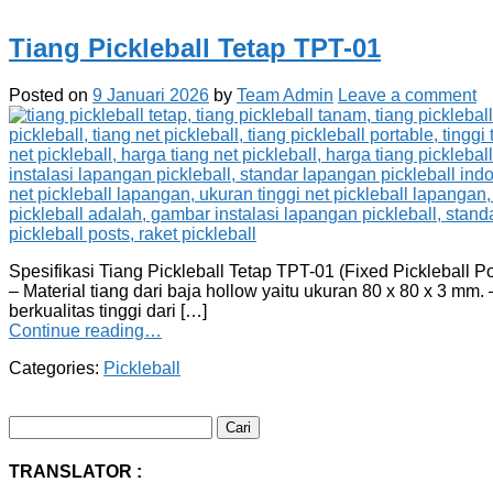
Tiang Pickleball Tetap TPT-01
Posted on
9 Januari 2026
by
Team Admin
Leave a comment
Spesifikasi Tiang Pickleball Tetap TPT-01 (Fixed Pickleball
– Material tiang dari baja hollow yaitu ukuran 80 x 80 x 3 mm.
berkualitas tinggi dari […]
Continue reading…
Categories:
Pickleball
Cari
untuk:
TRANSLATOR :