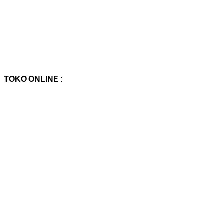
TOKO ONLINE :