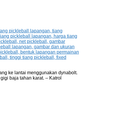
iang ke lantai menggunakan dynabolt.
igi baja tahan karat. – Katrol