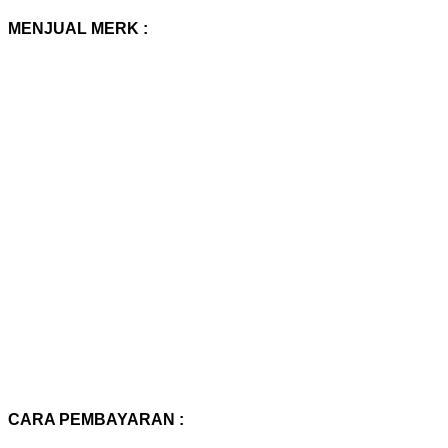
MENJUAL MERK :
CARA PEMBAYARAN :