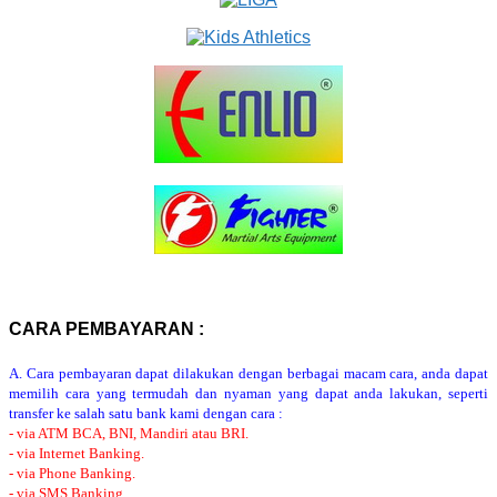
CARA PEMBAYARAN :
A. Cara pembayaran dapat dilakukan dengan berbagai macam cara, anda dapat
memilih cara yang termudah dan nyaman yang dapat anda lakukan, seperti
transfer ke salah satu bank kami dengan cara :
- via ATM BCA, BNI, Mandiri atau BRI.
- via Internet Banking.
- via Phone Banking.
- via SMS Banking.