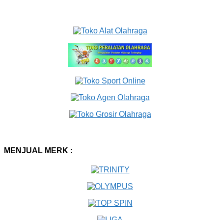
MENJUAL MERK :