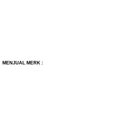
MENJUAL MERK :