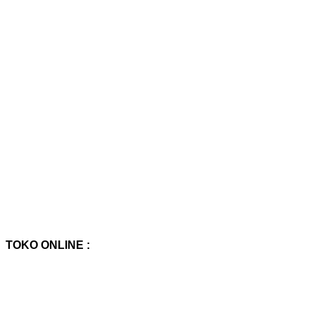
TOKO ONLINE :