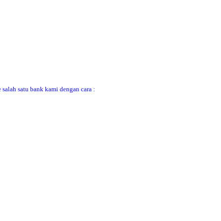
 salah satu bank kami dengan cara :