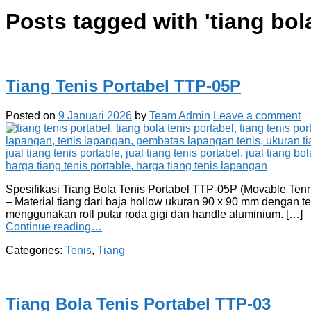
Posts tagged with '
tiang bol
Tiang Tenis Portabel TTP-05P
Posted on
9 Januari 2026
by
Team Admin
Leave a comment
Spesifikasi Tiang Bola Tenis Portabel TTP-05P (Movable Tenni
– Material tiang dari baja hollow ukuran 90 x 90 mm dengan 
menggunakan roll putar roda gigi dan handle aluminium. […]
Continue reading…
Categories:
Tenis
,
Tiang
Tiang Bola Tenis Portabel TTP-03