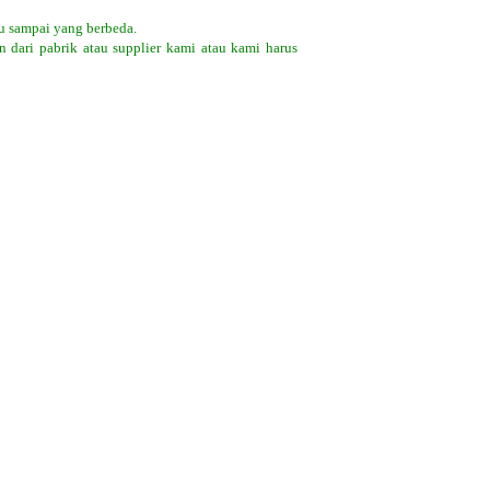
u sampai yang berbeda.
 dari pabrik atau supplier kami atau kami harus