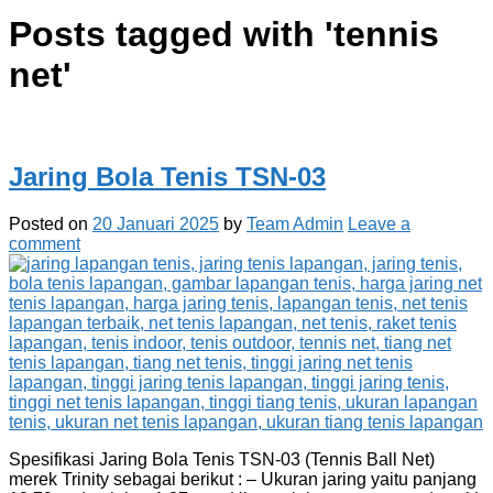
Posts tagged with '
tennis
net
'
Jaring Bola Tenis TSN-03
Posted on
20 Januari 2025
by
Team Admin
Leave a
comment
Spesifikasi Jaring Bola Tenis TSN-03 (Tennis Ball Net)
merek Trinity sebagai berikut : – Ukuran jaring yaitu panjang