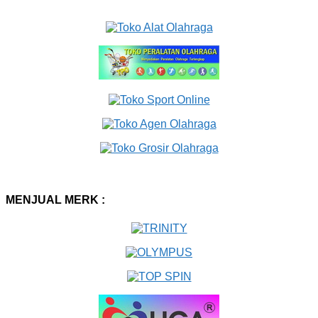
MENJUAL MERK :