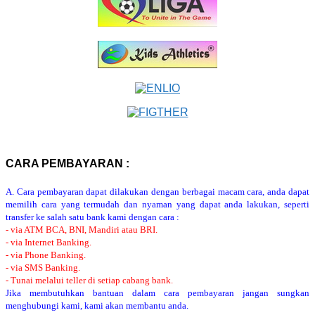
CARA PEMBAYARAN :
A. Cara pembayaran dapat dilakukan dengan berbagai macam cara, anda dapat
memilih cara yang termudah dan nyaman yang dapat anda lakukan, seperti
transfer ke salah satu bank kami dengan cara :
- via ATM BCA, BNI, Mandiri atau BRI.
- via Internet Banking.
- via Phone Banking.
- via SMS Banking.
- Tunai melalui teller di setiap cabang bank.
Jika membutuhkan bantuan dalam cara pembayaran jangan sungkan
menghubungi kami, kami akan membantu anda.