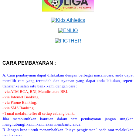
CARA PEMBAYARAN :
A. Cara pembayaran dapat dilakukan dengan berbagai macam cara, anda dapat
memilih cara yang termudah dan nyaman yang dapat anda lakukan, seperti
transfer ke salah satu bank kami dengan cara :
- via ATM BCA, BNI, Mandiri atau BRI.
- via Internet Banking.
- via Phone Banking.
- via SMS Banking.
- Tunai melalui teller di setiap cabang bank.
Jika membutuhkan bantuan dalam cara pembayaran jangan sungkan
menghubungi kami, kami akan membantu anda.
B. Jangan lupa untuk menambahkan “biaya pengiriman” pada saat melakukan
pembayaran.