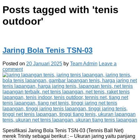
Posts tagged with '
tenis
outdoor
'
Jaring Bola Tenis TSN-03
Posted on
20 Januari 2025
by
Team Admin
Leave a
comment
Spesifikasi Jaring Bola Tenis TSN-03 (Tennis Ball Net)
merek Trinity sebagai berikut : – Ukuran jaring yaitu panjang