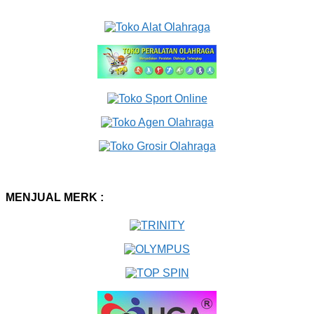
MENJUAL MERK :