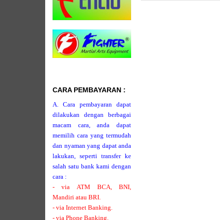
CARA PEMBAYARAN :
A. Cara pembayaran dapat
dilakukan dengan berbagai
macam cara, anda dapat
memilih cara yang termudah
dan nyaman yang dapat anda
lakukan, seperti transfer ke
salah satu bank kami dengan
cara :
- via ATM BCA, BNI,
Mandiri atau BRI.
- via Internet Banking.
- via Phone Banking.