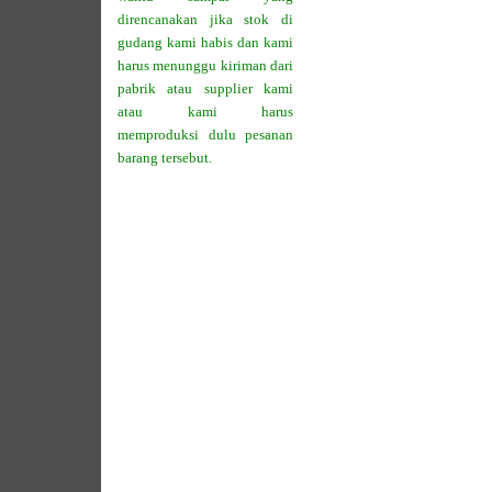
direncanakan jika stok di
gudang kami habis dan kami
harus menunggu kiriman dari
pabrik atau supplier kami
atau kami harus
memproduksi dulu pesanan
barang tersebut.