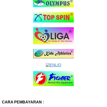
CARA PEMBAYARAN :