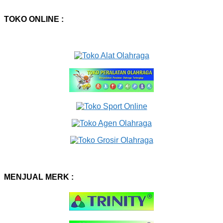
TOKO ONLINE :
MENJUAL MERK :