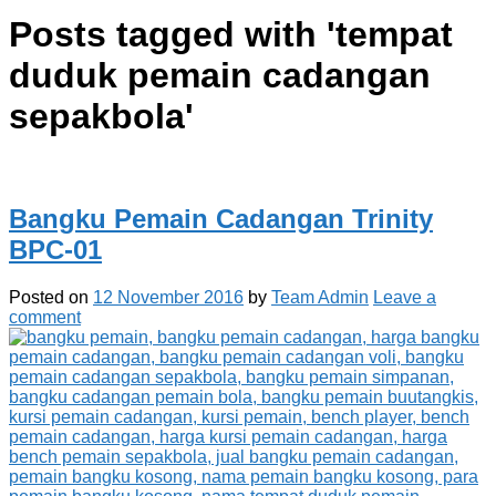
Posts tagged with '
tempat
duduk pemain cadangan
sepakbola
'
Bangku Pemain Cadangan Trinity
BPC-01
Posted on
12 November 2016
by
Team Admin
Leave a
comment