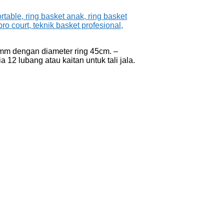
18mm dengan diameter ring 45cm. –
12 lubang atau kaitan untuk tali jala.