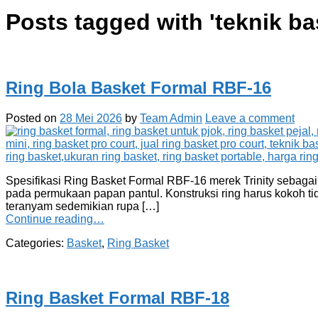
Posts tagged with '
teknik ba
Ring Bola Basket Formal RBF-16
Posted on
28 Mei 2026
by
Team Admin
Leave a comment
Spesifikasi Ring Basket Formal RBF-16 merek Trinity sebagai 
pada permukaan papan pantul. Konstruksi ring harus kokoh tid
teranyam sedemikian rupa […]
Continue reading…
Categories:
Basket
,
Ring Basket
Ring Basket Formal RBF-18