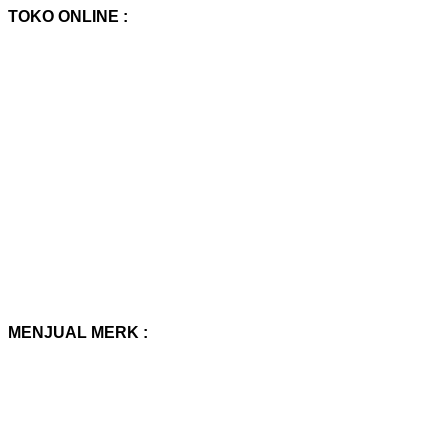
TOKO ONLINE :
MENJUAL MERK :