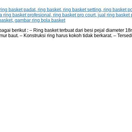
agai berikut : – Ring basket terbuat dari besi pejal diameter 
baut. – Konstruksi ring harus kokoh tidak berkarat. – Tersedia 