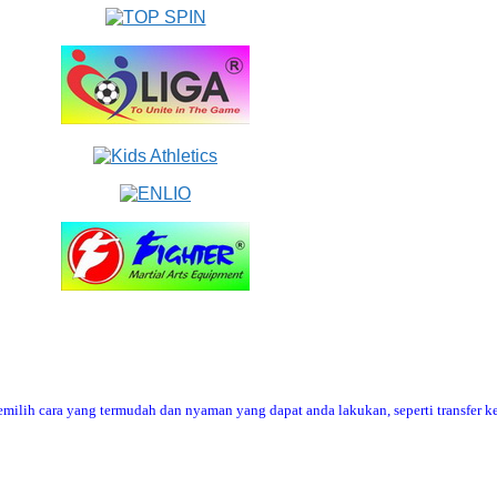
ilih cara yang termudah dan nyaman yang dapat anda lakukan, seperti transfer ke