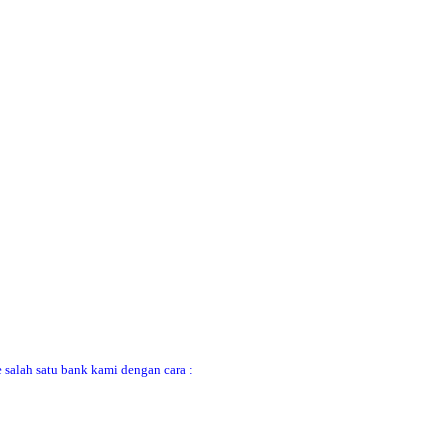
 salah satu bank kami dengan cara :