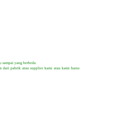
u sampai yang berbeda.
 dari pabrik atau supplier kami atau kami harus