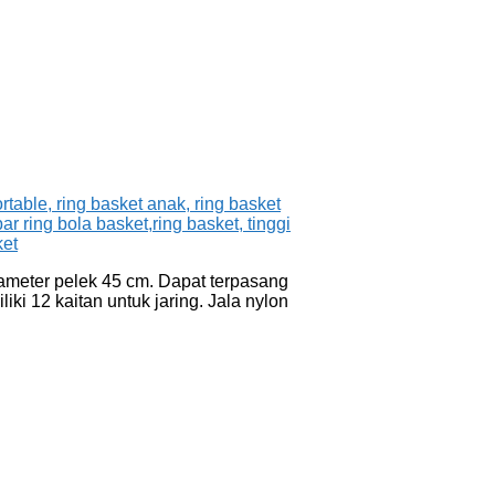
iameter pelek 45 cm. Dapat terpasang
i 12 kaitan untuk jaring. Jala nylon