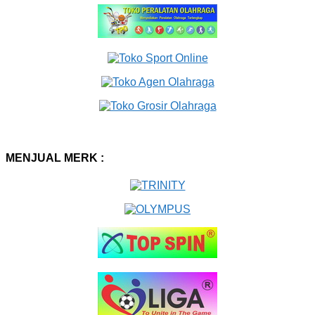
MENJUAL MERK :