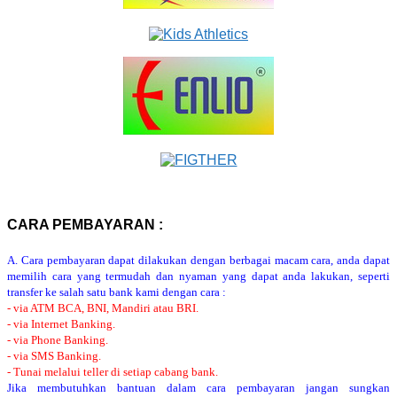
CARA PEMBAYARAN :
A. Cara pembayaran dapat dilakukan dengan berbagai macam cara, anda dapat
memilih cara yang termudah dan nyaman yang dapat anda lakukan, seperti
transfer ke salah satu bank kami dengan cara :
- via ATM BCA, BNI, Mandiri atau BRI.
- via Internet Banking.
- via Phone Banking.
- via SMS Banking.
- Tunai melalui teller di setiap cabang bank.
Jika membutuhkan bantuan dalam cara pembayaran jangan sungkan