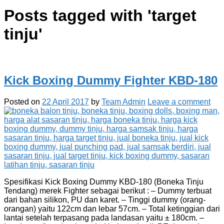
Posts tagged with '
target
tinju
'
Kick Boxing Dummy Fighter KBD-180
Posted on
22 April 2017
by
Team Admin
Leave a comment
Spesifikasi Kick Boxing Dummy KBD-180 (Boneka Tinju
Tendang) merek Fighter sebagai berikut : – Dummy terbuat
dari bahan silikon, PU dan karet. – Tinggi dummy (orang-
orangan) yaitu 122cm dan lebar 57cm. – Total ketinggian dari
lantai setelah terpasang pada landasan yaitu ± 180cm. –