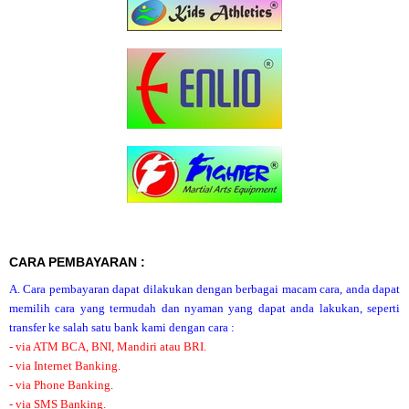
CARA PEMBAYARAN :
A. Cara pembayaran dapat dilakukan dengan berbagai macam cara, anda dapat
memilih cara yang termudah dan nyaman yang dapat anda lakukan, seperti
transfer ke salah satu bank kami dengan cara :
- via ATM BCA, BNI, Mandiri atau BRI.
- via Internet Banking.
- via Phone Banking.
- via SMS Banking.