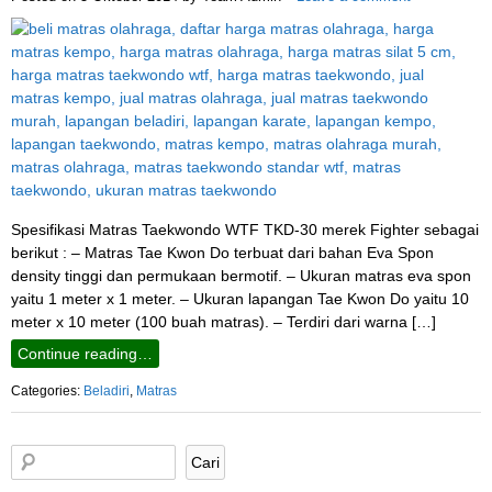
Spesifikasi Matras Taekwondo WTF TKD-30 merek Fighter sebagai
berikut : – Matras Tae Kwon Do terbuat dari bahan Eva Spon
density tinggi dan permukaan bermotif. – Ukuran matras eva spon
yaitu 1 meter x 1 meter. – Ukuran lapangan Tae Kwon Do yaitu 10
meter x 10 meter (100 buah matras). – Terdiri dari warna […]
Continue reading…
Categories:
Beladiri
,
Matras