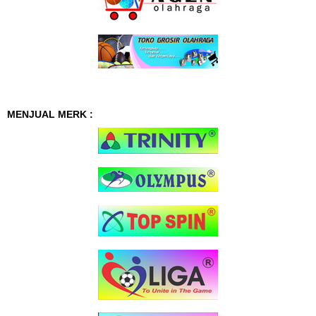
MENJUAL MERK :