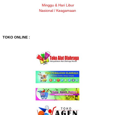
Minggu & Hari Libur
Nasional / Keagamaan
TOKO ONLINE :