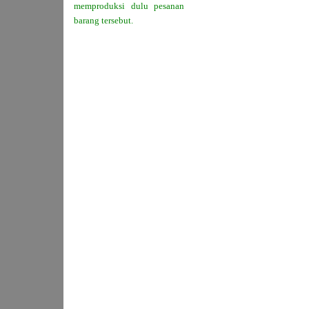
memproduksi dulu pesanan
barang tersebut.