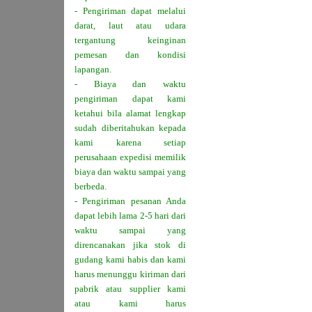
- Pengiriman dapat melalui
darat, laut atau udara
tergantung keinginan
pemesan dan kondisi
lapangan.
- Biaya dan waktu
pengiriman dapat kami
ketahui bila alamat lengkap
sudah diberitahukan kepada
kami karena setiap
perusahaan expedisi memilik
biaya dan waktu sampai yang
berbeda.
- Pengiriman pesanan Anda
dapat lebih lama 2-5 hari dari
waktu sampai yang
direncanakan jika stok di
gudang kami habis dan kami
harus menunggu kiriman dari
pabrik atau supplier kami
atau kami harus