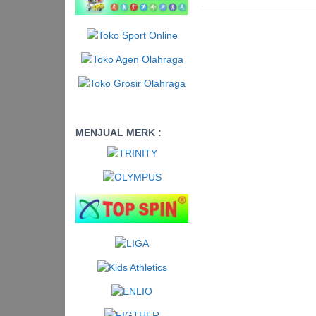
MENJUAL MERK :