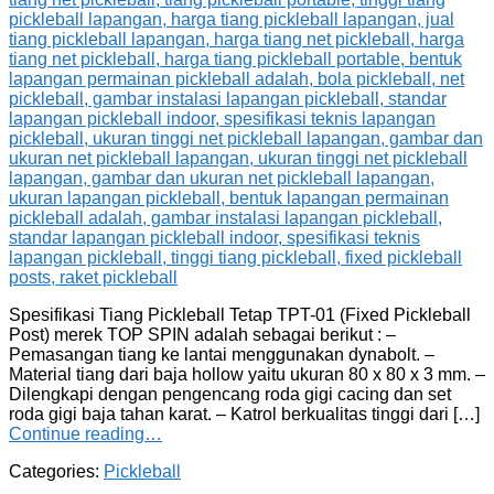
Spesifikasi Tiang Pickleball Tetap TPT-01 (Fixed Pickleball
Post) merek TOP SPIN adalah sebagai berikut : –
Pemasangan tiang ke lantai menggunakan dynabolt. –
Material tiang dari baja hollow yaitu ukuran 80 x 80 x 3 mm. –
Dilengkapi dengan pengencang roda gigi cacing dan set
roda gigi baja tahan karat. – Katrol berkualitas tinggi dari […]
Continue reading…
Categories:
Pickleball