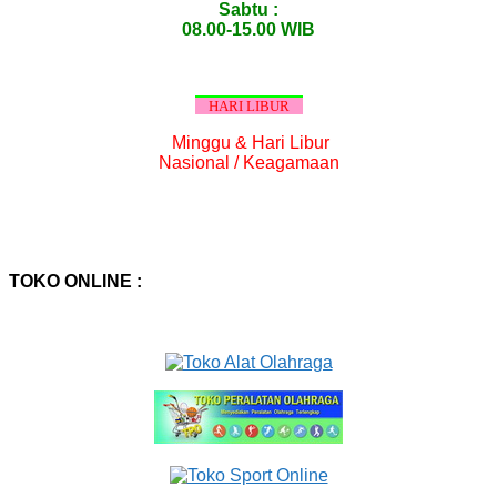
Sabtu :
08.00-15.00 WIB
HARI LIBUR
Minggu & Hari Libur
Nasional / Keagamaan
TOKO ONLINE :