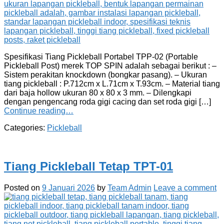
Spesifikasi Tiang Pickleball Portabel TPP-02 (Portable
Pickleball Post) merek TOP SPIN adalah sebagai berikut : –
Sistem perakitan knockdown (bongkar pasang). – Ukuran
tiang pickleball : P.712cm x L.71cm x T.93cm. – Material tiang
dari baja hollow ukuran 80 x 80 x 3 mm. – Dilengkapi
dengan pengencang roda gigi cacing dan set roda gigi […]
Continue reading…
Categories:
Pickleball
Tiang Pickleball Tetap TPT-01
Posted on
9 Januari 2026
by
Team Admin
Leave a comment