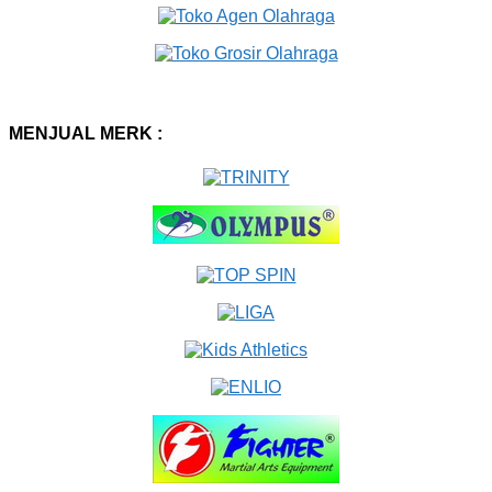
MENJUAL MERK :