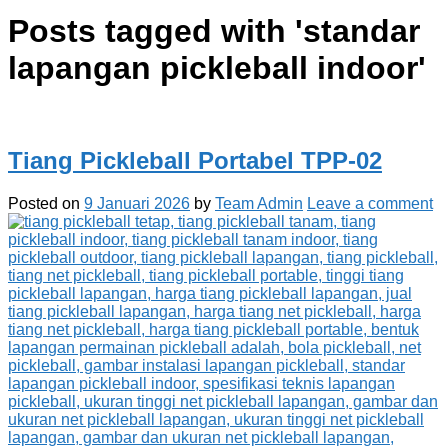
Posts tagged with '
standar
lapangan pickleball indoor
'
Tiang Pickleball Portabel TPP-02
Posted on
9 Januari 2026
by
Team Admin
Leave a comment