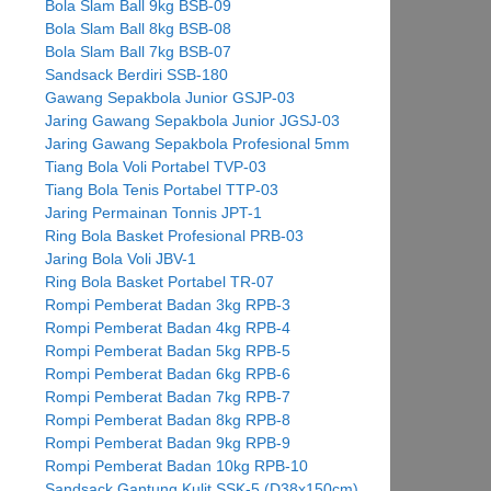
Bola Slam Ball 9kg BSB-09
Bola Slam Ball 8kg BSB-08
Bola Slam Ball 7kg BSB-07
Sandsack Berdiri SSB-180
Gawang Sepakbola Junior GSJP-03
Jaring Gawang Sepakbola Junior JGSJ-03
Jaring Gawang Sepakbola Profesional 5mm
Tiang Bola Voli Portabel TVP-03
Tiang Bola Tenis Portabel TTP-03
Jaring Permainan Tonnis JPT-1
Ring Bola Basket Profesional PRB-03
Jaring Bola Voli JBV-1
Ring Bola Basket Portabel TR-07
Rompi Pemberat Badan 3kg RPB-3
Rompi Pemberat Badan 4kg RPB-4
Rompi Pemberat Badan 5kg RPB-5
Rompi Pemberat Badan 6kg RPB-6
Rompi Pemberat Badan 7kg RPB-7
Rompi Pemberat Badan 8kg RPB-8
Rompi Pemberat Badan 9kg RPB-9
Rompi Pemberat Badan 10kg RPB-10
Sandsack Gantung Kulit SSK-5 (D38x150cm)