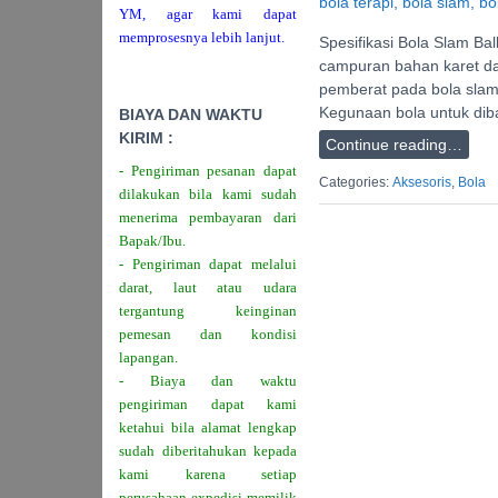
YM, agar kami dapat
memprosesnya lebih lanjut.
Spesifikasi Bola Slam Ba
campuran bahan karet dan
pemberat pada bola slam 
Kegunaan bola untuk dib
BIAYA DAN WAKTU
KIRIM :
Continue reading…
- Pengiriman pesanan dapat
Categories:
Aksesoris
,
Bola
dilakukan bila kami sudah
menerima pembayaran dari
Bapak/Ibu.
- Pengiriman dapat melalui
darat, laut atau udara
tergantung keinginan
pemesan dan kondisi
lapangan.
- Biaya dan waktu
pengiriman dapat kami
ketahui bila alamat lengkap
sudah diberitahukan kepada
kami karena setiap
perusahaan expedisi memilik