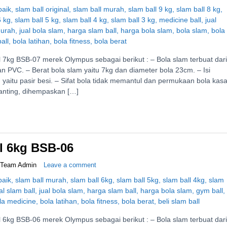
ll 7kg BSB-07 merek Olympus sebagai berikut : – Bola slam terbuat dari
 PVC. – Berat bola slam yaitu 7kg dan diameter bola 23cm. – Isi
yaitu pasir besi. – Sifat bola tidak memantul dan permukaan bola kasa
anting, dihempaskan […]
l 6kg BSB-06
Team Admin
Leave a comment
ll 6kg BSB-06 merek Olympus sebagai berikut : – Bola slam terbuat dari