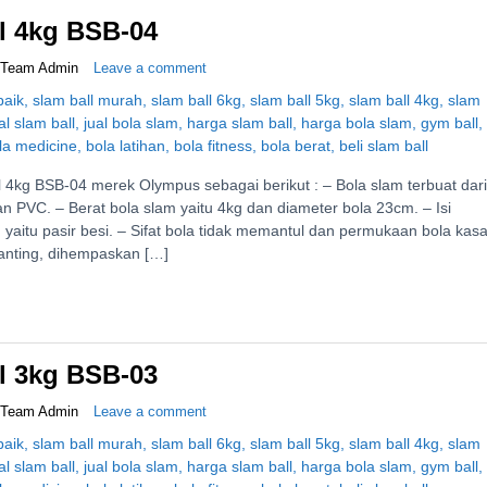
l 4kg BSB-04
Team Admin
Leave a comment
ll 4kg BSB-04 merek Olympus sebagai berikut : – Bola slam terbuat dari
 PVC. – Berat bola slam yaitu 4kg dan diameter bola 23cm. – Isi
yaitu pasir besi. – Sifat bola tidak memantul dan permukaan bola kasa
anting, dihempaskan […]
l 3kg BSB-03
Team Admin
Leave a comment