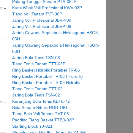
Palang Tunggal Senam PTS-05JR
Kursi Wasit Voli Profesional KWV-02P
r. –
Tiang Voli Tanam TVT-06P
Jaring Voli Profesional JBVP-09
Jaring Voli Profesional JBVP-08
Jaring Gawang Sepakbola Heksagonal HSGN-
05H
Jaring Gawang Sepakbola Heksagonal HSGN-
03H
Jaring Bola Tenis TSN-03
Tiang Tenis Tanam TTT-03P
Ring Basket Hidrolik Portabel TR-06
Ring Basket Portabel TR-08 (Hidrolik)
Ring Basket Portabel TR-09 Hidrolik
Tiang Tenis Tanam TTT-02
Jaring Bola Tenis TSN-02
Keranjang Bola Tenis KBTL-72
r. –
Bola Senam Ritmik RGB-19G
Tiang Bola Voli Tanam TVT-05
Padding Tiang Basket TTBB-02P
Starting Block YJ-021
Steeplechase Hurdle – Movable YJ-SM –