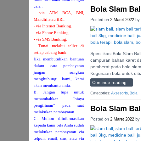
cara :
Bola Slam Bal
- via ATM BCA, BNI,
Mandiri atau BRI.
Posted on
2 Maret 2022
by
- via Internet Banking.
- via Phone Banking.
- via SMS Banking.
- Tunai melalui teller di
setiap cabang bank.
Spesifikasi Bola Slam Ba
Jika membutuhkan bantuan
campuran bahan karet dan
dalam cara pembayaran
pemberat pada bola slam 
jangan sungkan
Kegunaan bola untuk dib
menghubungi kami, kami
Continue reading…
akan membantu anda.
B. Jangan lupa untuk
Categories:
Aksesoris
,
Bola
menambahkan “biaya
pengiriman” pada saat
Bola Slam Bal
melakukan pembayaran.
C. Mohon diinformasikan
Posted on
2 Maret 2022
by
kepada kami bila Anda sudah
melakukan pembayaran via
telpon, email, sms, atau via