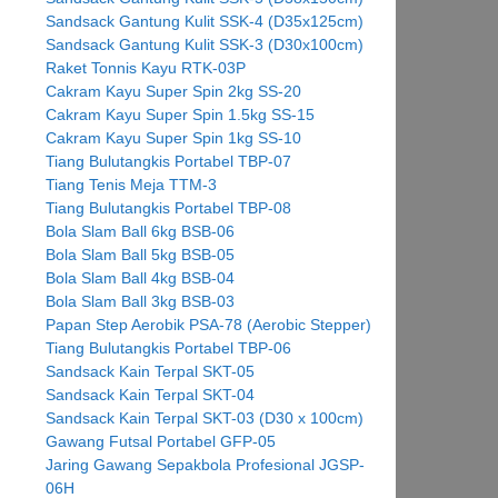
Sandsack Gantung Kulit SSK-4 (D35x125cm)
Sandsack Gantung Kulit SSK-3 (D30x100cm)
Raket Tonnis Kayu RTK-03P
Cakram Kayu Super Spin 2kg SS-20
Cakram Kayu Super Spin 1.5kg SS-15
Cakram Kayu Super Spin 1kg SS-10
Tiang Bulutangkis Portabel TBP-07
Tiang Tenis Meja TTM-3
Tiang Bulutangkis Portabel TBP-08
Bola Slam Ball 6kg BSB-06
Bola Slam Ball 5kg BSB-05
Bola Slam Ball 4kg BSB-04
Bola Slam Ball 3kg BSB-03
Papan Step Aerobik PSA-78 (Aerobic Stepper)
Tiang Bulutangkis Portabel TBP-06
Sandsack Kain Terpal SKT-05
Sandsack Kain Terpal SKT-04
Sandsack Kain Terpal SKT-03 (D30 x 100cm)
Gawang Futsal Portabel GFP-05
Jaring Gawang Sepakbola Profesional JGSP-
06H