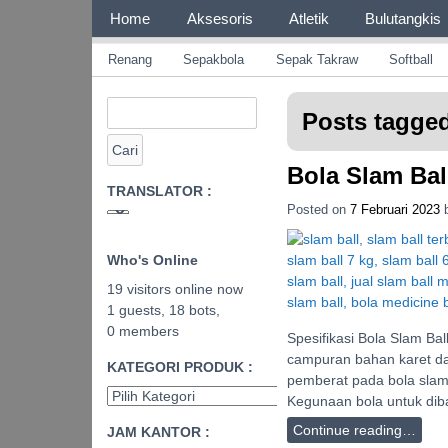
Page 1
Home
Aksesoris
Atletik
Bulutangkis
Page 2
CV JAYA BERSAMA Co 
Menyediakan Semua Perlengkapan Olahraga 
Renang
Sepakbola
Sepak Takraw
Softball
Posts tagged
Bola Slam Bal
TRANSLATOR :
Posted on
7 Februari 2023
Who's Online
19 visitors online now
1 guests,
18 bots,
0 members
Spesifikasi Bola Slam Ba
campuran bahan karet dan
KATEGORI PRODUK :
pemberat pada bola slam 
Kegunaan bola untuk dib
Continue reading…
JAM KANTOR :