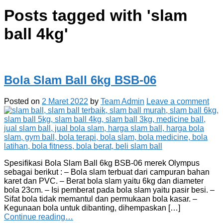
Posts tagged with '
slam
ball 4kg
'
Bola Slam Ball 6kg BSB-06
Posted on
2 Maret 2022
by
Team Admin
Leave a comment
Spesifikasi Bola Slam Ball 6kg BSB-06 merek Olympus
sebagai berikut : – Bola slam terbuat dari campuran bahan
karet dan PVC. – Berat bola slam yaitu 6kg dan diameter
bola 23cm. – Isi pemberat pada bola slam yaitu pasir besi. –
Sifat bola tidak memantul dan permukaan bola kasar. –
Kegunaan bola untuk dibanting, dihempaskan […]
Continue reading…