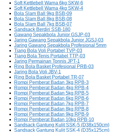
Soft Kettlebell Warna 6kg SKW-6
Soft Kettlebell Warna 4kg SKW-4
Bola Slam Ball 9kg BSB-09
Bola Slam Ball 8kg BSB-08
Bola Slam Ball 7kg BSB-07
Sandsack Berdiri SSB-180
Gawang Sepakbola Junior GSJP-03
Jaring Gawang Sepakbola Junior JGSJ-03
Jaring Gawang Sepakbola Profesional 5mm
Tiang Bola Voli Portabel TVP-03
Tiang Bola Tenis Portabel TTP-03
Jaring Permainan Tonnis JPT-1
Ring Bola Basket Profesional PRB-03
Jaring Bola Voli JBV-1
Ring Bola Basket Portabel TR-07
Rompi Pemberat Badan 3kg RPB-3
Rompi Pemberat Badan 4kg RPB-4
Rompi Pemberat Badan 5kg RPB-5
Rompi Pemberat Badan 6kg RPB-6
Rompi Pemberat Badan 7kg RPB-7
Rompi Pemberat Badan 8kg RPB-8
Rompi Pemberat Badan 9kg RPB-9
Rompi Pemberat Badan 10kg RPB-10
Sandsack Gantung Kulit SSK-5 (D38x150cm)
Sandsack Gantung Kulit SSK-4 (D35x125cm)