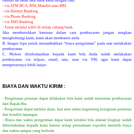
transfer ke salah satu bank kami dengan cara :
- via ATM BCA, BNI, Mandiri atau BRI.
- via Internet Banking.
- via Phone Banking.
- via SMS Banking.
- Tunai melalui teller di setiap cabang bank.
Jika membutuhkan bantuan dalam cara pembayaran jangan sungkan
menghubungi kami, kami akan membantu anda.
B. Jangan lupa untuk menambahkan “biaya pengiriman” pada saat melakukan
pembayaran.
C. Mohon diinformasikan kepada kami bila Anda sudah melakukan
pembayaran via telpon, email, sms, atau via YM, agar kami dapat
memprosesnya lebih lanjut.
BIAYA DAN WAKTU KIRIM :
- Pengiriman pesanan dapat dilakukan bila kami sudah menerima pembayaran
dari Bapak/Ibu.
- Pengiriman dapat melalui darat, laut atau udara tergantung keinginan pemesan
dan kondisi lapangan.
- Biaya dan waktu pengiriman dapat kami ketahui bila alamat lengkap sudah
diberitahukan kepada kami karena setiap perusahaan expedisi memilik biaya
dan waktu sampai yang berbeda.