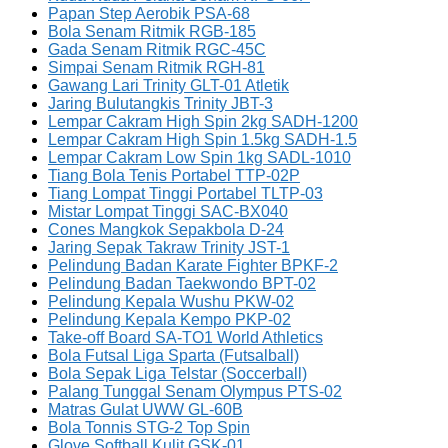
Papan Step Aerobik PSA-68
Bola Senam Ritmik RGB-185
Gada Senam Ritmik RGC-45C
Simpai Senam Ritmik RGH-81
Gawang Lari Trinity GLT-01 Atletik
Jaring Bulutangkis Trinity JBT-3
Lempar Cakram High Spin 2kg SADH-1200
Lempar Cakram High Spin 1.5kg SADH-1.5
Lempar Cakram Low Spin 1kg SADL-1010
Tiang Bola Tenis Portabel TTP-02P
Tiang Lompat Tinggi Portabel TLTP-03
Mistar Lompat Tinggi SAC-BX040
Cones Mangkok Sepakbola D-24
Jaring Sepak Takraw Trinity JST-1
Pelindung Badan Karate Fighter BPKF-2
Pelindung Badan Taekwondo BPT-02
Pelindung Kepala Wushu PKW-02
Pelindung Kepala Kempo PKP-02
Take-off Board SA-TO1 World Athletics
Bola Futsal Liga Sparta (Futsalball)
Bola Sepak Liga Telstar (Soccerball)
Palang Tunggal Senam Olympus PTS-02
Matras Gulat UWW GL-60B
Bola Tonnis STG-2 Top Spin
Glove Softball Kulit GSK-01