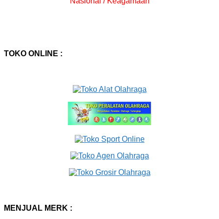
Nasional / Keagamaan
TOKO ONLINE :
MENJUAL MERK :