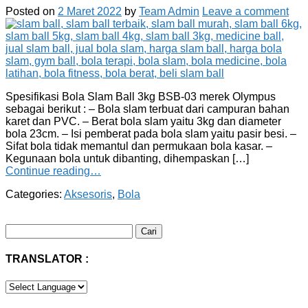
Posted on
2 Maret 2022
by
Team Admin
Leave a comment
Spesifikasi Bola Slam Ball 3kg BSB-03 merek Olympus
sebagai berikut : – Bola slam terbuat dari campuran bahan
karet dan PVC. – Berat bola slam yaitu 3kg dan diameter
bola 23cm. – Isi pemberat pada bola slam yaitu pasir besi. –
Sifat bola tidak memantul dan permukaan bola kasar. –
Kegunaan bola untuk dibanting, dihempaskan […]
Continue reading…
Categories:
Aksesoris
,
Bola
Cari
untuk:
TRANSLATOR :