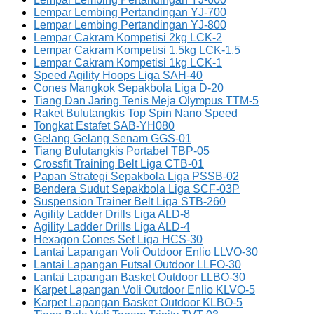
Lempar Lembing Pertandingan YJ-700
Lempar Lembing Pertandingan YJ-800
Lempar Cakram Kompetisi 2kg LCK-2
Lempar Cakram Kompetisi 1.5kg LCK-1.5
Lempar Cakram Kompetisi 1kg LCK-1
Speed Agility Hoops Liga SAH-40
Cones Mangkok Sepakbola Liga D-20
Tiang Dan Jaring Tenis Meja Olympus TTM-5
Raket Bulutangkis Top Spin Nano Speed
Tongkat Estafet SAB-YH080
Gelang Gelang Senam GGS-01
Tiang Bulutangkis Portabel TBP-05
Crossfit Training Belt Liga CTB-01
Papan Strategi Sepakbola Liga PSSB-02
Bendera Sudut Sepakbola Liga SCF-03P
Suspension Trainer Belt Liga STB-260
Agility Ladder Drills Liga ALD-8
Agility Ladder Drills Liga ALD-4
Hexagon Cones Set Liga HCS-30
Lantai Lapangan Voli Outdoor Enlio LLVO-30
Lantai Lapangan Futsal Outdoor LLFO-30
Lantai Lapangan Basket Outdoor LLBO-30
Karpet Lapangan Voli Outdoor Enlio KLVO-5
Karpet Lapangan Basket Outdoor KLBO-5