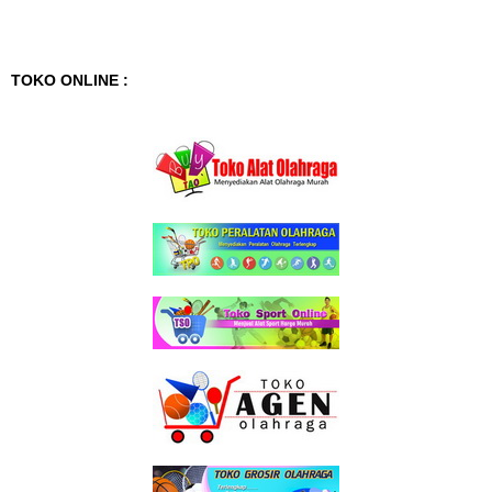
TOKO ONLINE :