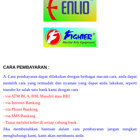
CARA PEMBAYARAN :
A. Cara pembayaran dapat dilakukan dengan berbagai macam cara, anda dapat
memilih cara yang termudah dan nyaman yang dapat anda lakukan, seperti
transfer ke salah satu bank kami dengan cara :
- via ATM BCA, BNI, Mandiri atau BRI.
- via Internet Banking.
- via Phone Banking.
- via SMS Banking.
- Tunai melalui teller di setiap cabang bank.
Jika membutuhkan bantuan dalam cara pembayaran jangan sungkan
menghubungi kami, kami akan membantu anda.