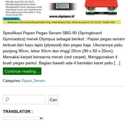
Spesifikasi Papan Pegas Senam SBG-90 (Springboard
Gymnastics) merek Olympus sebagai berikut : Papan pegas senam
terbuat dari kayu lapis (plywood) dan pegas baja. Ukurannya yaitu
panjang 90cm, lebar 50cm dan tinggi 20cm (90 x 50 x 20cm).
Memakai karpet berwarna merah (red carpet). Menggunakan 4
buah pegas pantul. Bagian bawah ada 4 bantalan karet yaitu […]
Continue reading…
Categories:
Papan
,
Senam
TRANSLATOR :