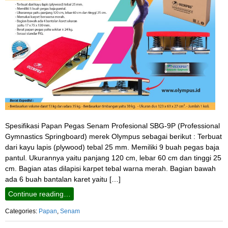
Spesifikasi Papan Pegas Senam Profesional SBG-9P (Professional
Gymnastics Springboard) merek Olympus sebagai berikut : Terbuat
dari kayu lapis (plywood) tebal 25 mm. Memiliki 9 buah pegas baja
pantul. Ukurannya yaitu panjang 120 cm, lebar 60 cm dan tinggi 25
cm. Bagian atas dilapisi karpet tebal warna merah. Bagian bawah
ada 6 buah bantalan karet yaitu […]
Continue reading…
Categories:
Papan
,
Senam