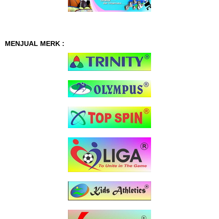
MENJUAL MERK :