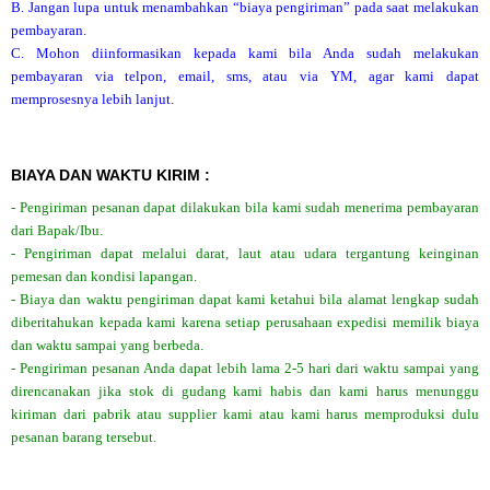
B. Jangan lupa untuk menambahkan “biaya pengiriman” pada saat melakukan
pembayaran.
C. Mohon diinformasikan kepada kami bila Anda sudah melakukan
pembayaran via telpon, email, sms, atau via YM, agar kami dapat
memprosesnya lebih lanjut.
BIAYA DAN WAKTU KIRIM :
- Pengiriman pesanan dapat dilakukan bila kami sudah menerima pembayaran
dari Bapak/Ibu.
- Pengiriman dapat melalui darat, laut atau udara tergantung keinginan
pemesan dan kondisi lapangan.
- Biaya dan waktu pengiriman dapat kami ketahui bila alamat lengkap sudah
diberitahukan kepada kami karena setiap perusahaan expedisi memilik biaya
dan waktu sampai yang berbeda.
- Pengiriman pesanan Anda dapat lebih lama 2-5 hari dari waktu sampai yang
direncanakan jika stok di gudang kami habis dan kami harus menunggu
kiriman dari pabrik atau supplier kami atau kami harus memproduksi dulu
pesanan barang tersebut.