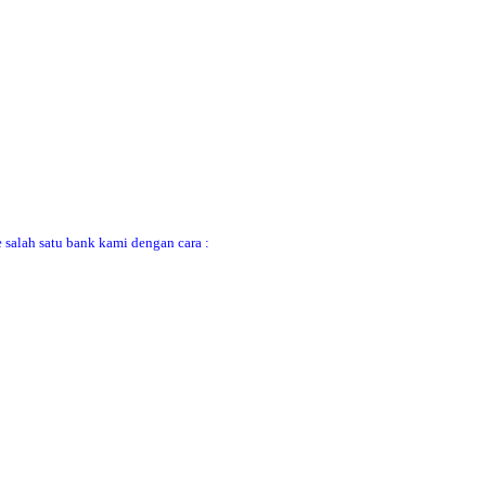
 salah satu bank kami dengan cara :