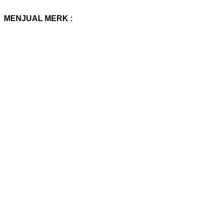
MENJUAL MERK :