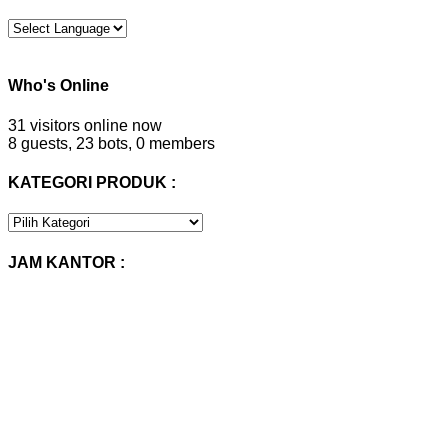
Who's Online
31 visitors online now
8 guests,
23 bots,
0 members
KATEGORI PRODUK :
KATEGORI
PRODUK
:
JAM KANTOR :