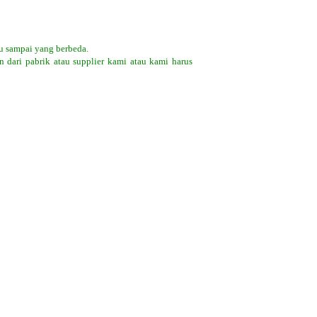
u sampai yang berbeda.
 dari pabrik atau supplier kami atau kami harus