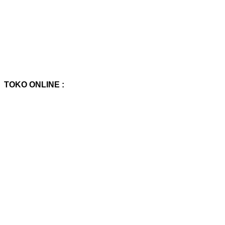
TOKO ONLINE :