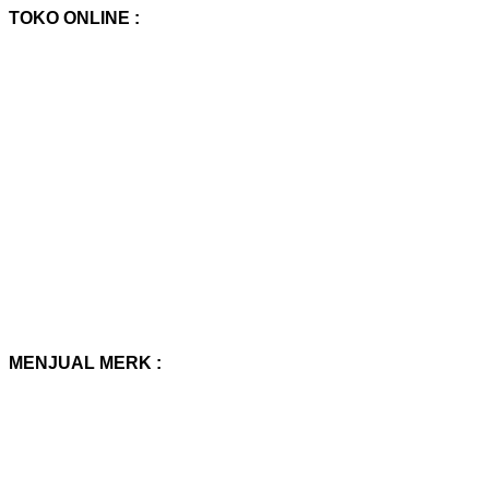
TOKO ONLINE :
MENJUAL MERK :