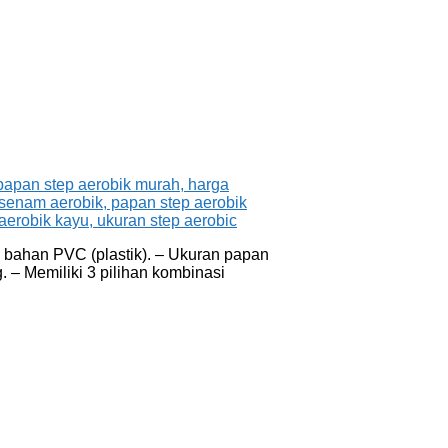
i bahan PVC (plastik). – Ukuran papan
. – Memiliki 3 pilihan kombinasi