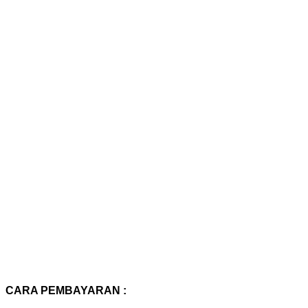
CARA PEMBAYARAN :