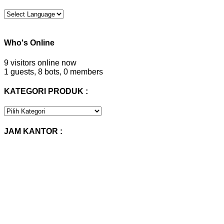
Who's Online
9 visitors online now
1 guests,
8 bots,
0 members
KATEGORI PRODUK :
KATEGORI
PRODUK
:
JAM KANTOR :