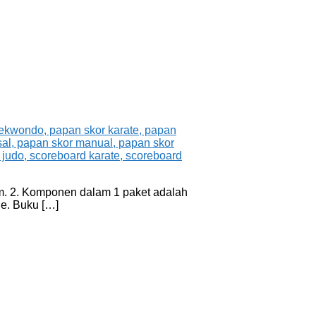
cm. 2. Komponen dalam 1 paket adalah
e. Buku […]