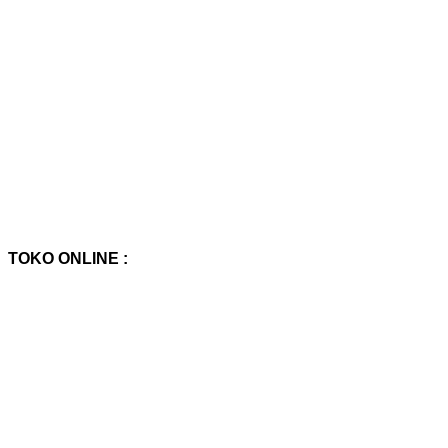
TOKO ONLINE :