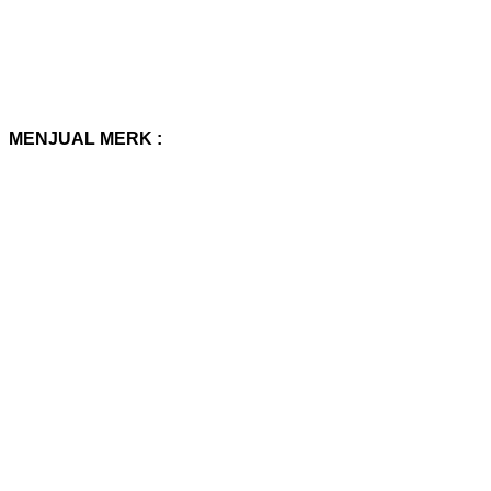
MENJUAL MERK :