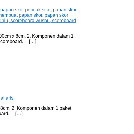
 100cm x 8cm. 2. Komponen dalam 1
 scoreboard. […]
 x 8cm. 2. Komponen dalam 1 paket
board. […]