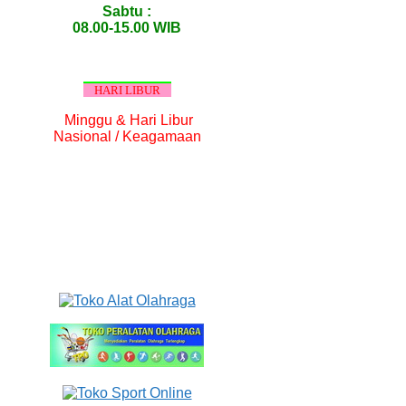
Sabtu :
08.00-15.00 WIB
HARI LIBUR
Minggu & Hari Libur
Nasional / Keagamaan