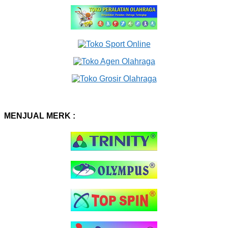
MENJUAL MERK :