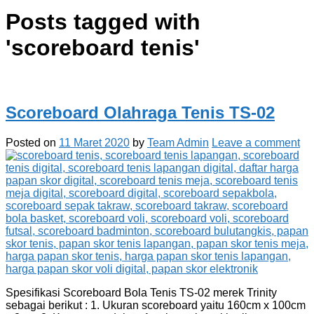
Posts tagged with
'
scoreboard tenis
'
Scoreboard Olahraga Tenis TS-02
Posted on
11 Maret 2020
by
Team Admin
Leave a comment
Spesifikasi Scoreboard Bola Tenis TS-02 merek Trinity
sebagai berikut : 1. Ukuran scoreboard yaitu 160cm x 100cm