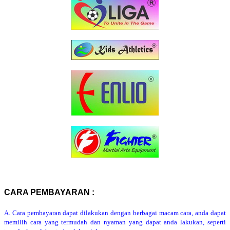
CARA PEMBAYARAN :
A. Cara pembayaran dapat dilakukan dengan berbagai macam cara, anda dapat
memilih cara yang termudah dan nyaman yang dapat anda lakukan, seperti