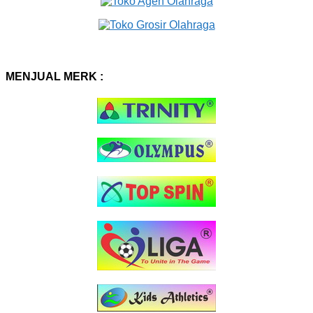
MENJUAL MERK :