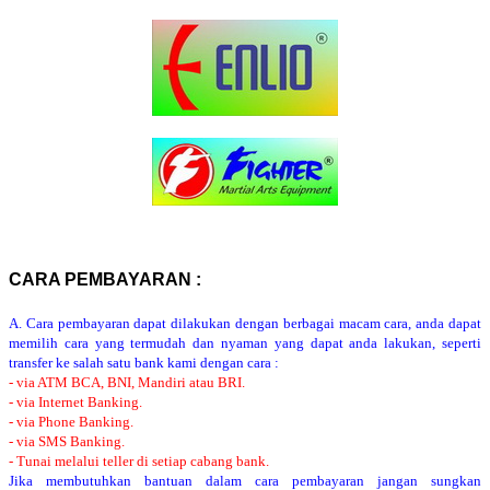
CARA PEMBAYARAN :
A. Cara pembayaran dapat dilakukan dengan berbagai macam cara, anda dapat
memilih cara yang termudah dan nyaman yang dapat anda lakukan, seperti
transfer ke salah satu bank kami dengan cara :
- via ATM BCA, BNI, Mandiri atau BRI.
- via Internet Banking.
- via Phone Banking.
- via SMS Banking.
- Tunai melalui teller di setiap cabang bank.
Jika membutuhkan bantuan dalam cara pembayaran jangan sungkan