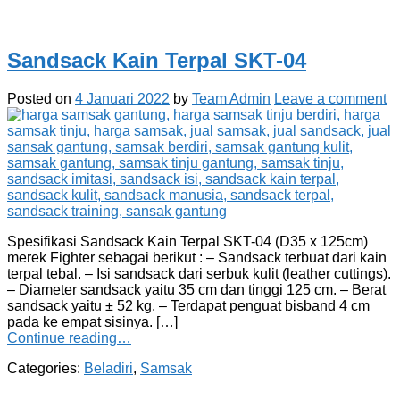
Sandsack Kain Terpal SKT-04
Posted on
4 Januari 2022
by
Team Admin
Leave a comment
Spesifikasi Sandsack Kain Terpal SKT-04 (D35 x 125cm)
merek Fighter sebagai berikut : – Sandsack terbuat dari kain
terpal tebal. – Isi sandsack dari serbuk kulit (leather cuttings).
– Diameter sandsack yaitu 35 cm dan tinggi 125 cm. – Berat
sandsack yaitu ± 52 kg. – Terdapat penguat bisband 4 cm
pada ke empat sisinya. […]
Continue reading…
Categories:
Beladiri
,
Samsak