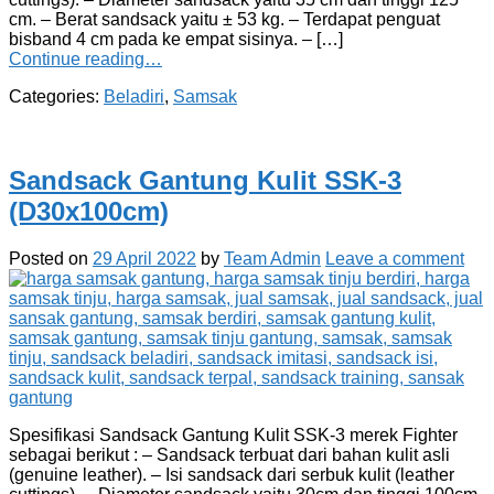
cm. – Berat sandsack yaitu ± 53 kg. – Terdapat penguat
bisband 4 cm pada ke empat sisinya. – […]
Continue reading…
Categories:
Beladiri
,
Samsak
Sandsack Gantung Kulit SSK-3
(D30x100cm)
Posted on
29 April 2022
by
Team Admin
Leave a comment
Spesifikasi Sandsack Gantung Kulit SSK-3 merek Fighter
sebagai berikut : – Sandsack terbuat dari bahan kulit asli
(genuine leather). – Isi sandsack dari serbuk kulit (leather