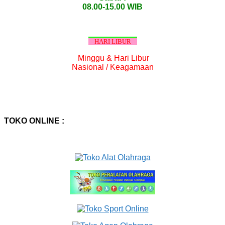
08.00-15.00 WIB
HARI LIBUR
Minggu & Hari Libur
Nasional / Keagamaan
TOKO ONLINE :