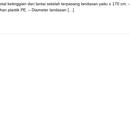
otal ketinggian dari lantai setelah terpasang landasan yaitu ± 170 cm. 
han plastik PE. – Diameter landasan […]