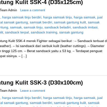
tung Kulit SSK-4 (D35x125cm)
Team Admin
Leave a comment
tung Kulit SSK-4 merek Fighter sebagai berikut : – Sandsack terbuat d
leather). – Isi sandsack dari serbuk kulit (leather cuttings). – Diameter
 tinggi 125 cm. – Berat sandsack yaitu ± 53 kg. – Terdapat penguat
at sisinya. – […]
tung Kulit SSK-3 (D30x100cm)
Team Admin
Leave a comment