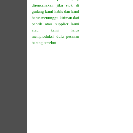
direncanakan jika stok di
gudang kami habis dan kami
harus menunggu kiriman dari
pabrik atau supplier kami
atau kami harus
memproduksi dulu pesanan
barang tersebut.