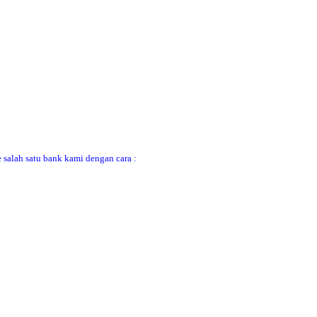
 salah satu bank kami dengan cara :