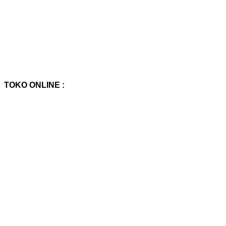
TOKO ONLINE :