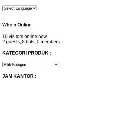
Who's Online
10 visitors online now
2 guests,
8 bots,
0 members
KATEGORI PRODUK :
KATEGORI
PRODUK
:
JAM KANTOR :