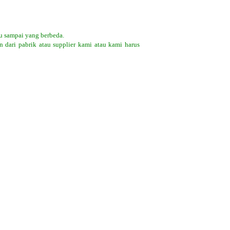
u sampai yang berbeda.
 dari pabrik atau supplier kami atau kami harus