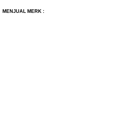
MENJUAL MERK :