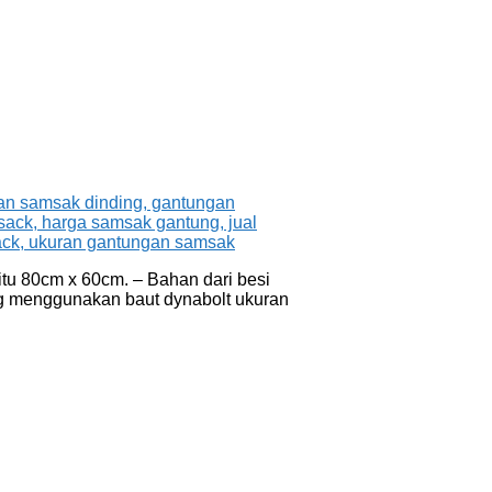
tu 80cm x 60cm. – Bahan dari besi
ng menggunakan baut dynabolt ukuran