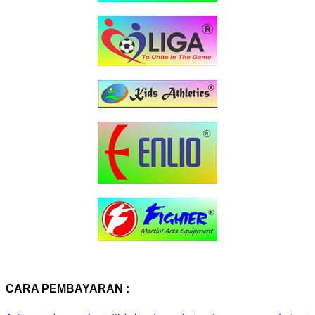
CARA PEMBAYARAN :