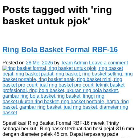
Posts tagged with '
ring
basket untuk pjok
'
Ring Bola Basket Formal RBF-16
Posted on
28 Mei 2026
by
Team Admin
Leave a comment
Spesifikasi Ring Basket Formal RBF-16 merek Trinity
sebagai berikut : Ring basket terbuat dari besi pejal Ø16 mm
dengan diameter pelek 45 cm. Dapat terpasang pada