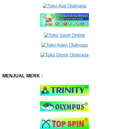
MENJUAL MERK :