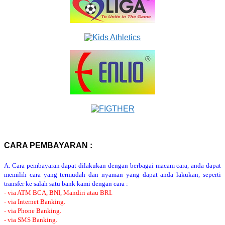
CARA PEMBAYARAN :
A. Cara pembayaran dapat dilakukan dengan berbagai macam cara, anda dapat
memilih cara yang termudah dan nyaman yang dapat anda lakukan, seperti
transfer ke salah satu bank kami dengan cara :
- via ATM BCA, BNI, Mandiri atau BRI.
- via Internet Banking.
- via Phone Banking.
- via SMS Banking.