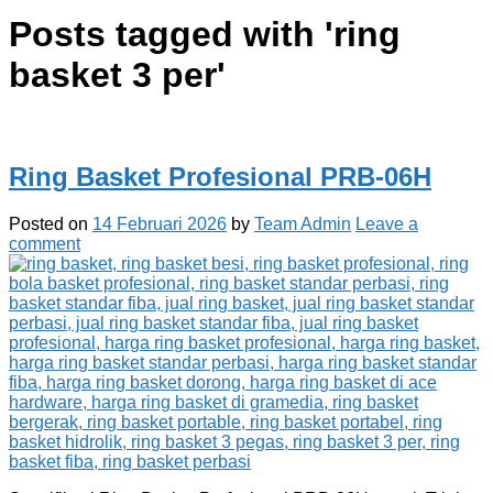
Posts tagged with '
ring
basket 3 per
'
Ring Basket Profesional PRB-06H
Posted on
14 Februari 2026
by
Team Admin
Leave a
comment