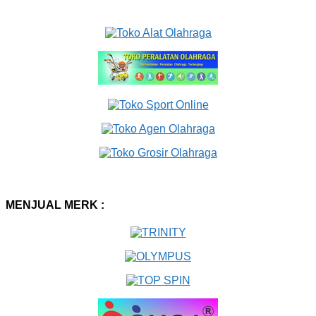
MENJUAL MERK :