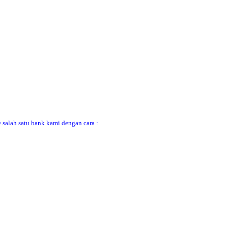
 salah satu bank kami dengan cara :