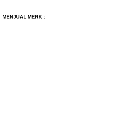
MENJUAL MERK :