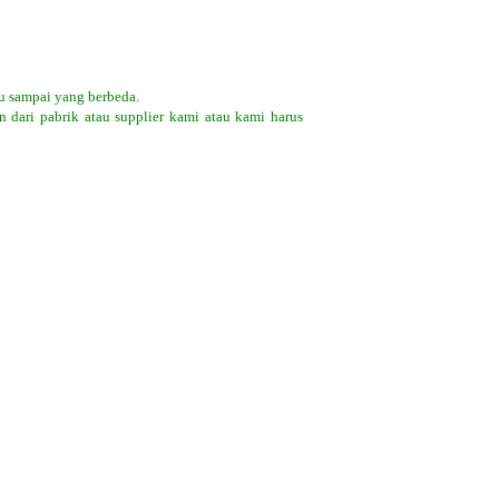
u sampai yang berbeda.
 dari pabrik atau supplier kami atau kami harus