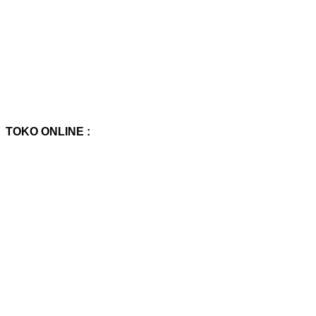
TOKO ONLINE :