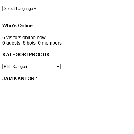
Who's Online
6 visitors online now
0 guests,
6 bots,
0 members
KATEGORI PRODUK :
KATEGORI
PRODUK
:
JAM KANTOR :