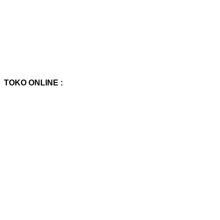
TOKO ONLINE :