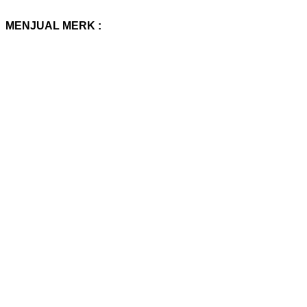
MENJUAL MERK :