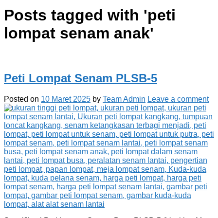
Posts tagged with '
peti
lompat senam anak
'
Peti Lompat Senam PLSB-5
Posted on
10 Maret 2025
by
Team Admin
Leave a comment