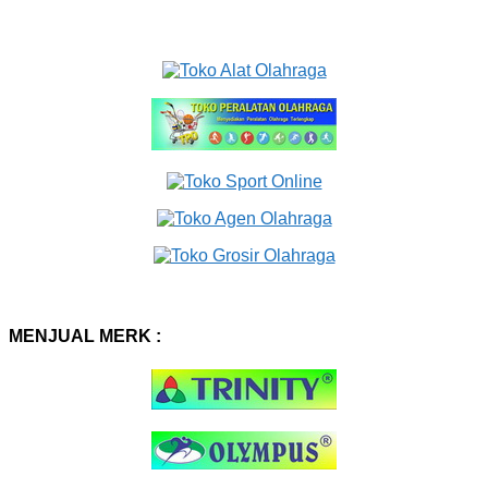
MENJUAL MERK :