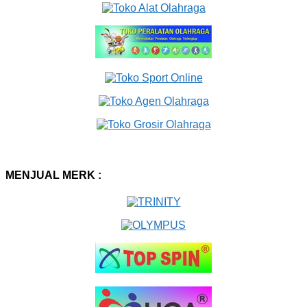
MENJUAL MERK :