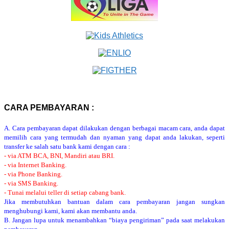
CARA PEMBAYARAN :
A. Cara pembayaran dapat dilakukan dengan berbagai macam cara, anda dapat
memilih cara yang termudah dan nyaman yang dapat anda lakukan, seperti
transfer ke salah satu bank kami dengan cara :
- via ATM BCA, BNI, Mandiri atau BRI.
- via Internet Banking.
- via Phone Banking.
- via SMS Banking.
- Tunai melalui teller di setiap cabang bank.
Jika membutuhkan bantuan dalam cara pembayaran jangan sungkan
menghubungi kami, kami akan membantu anda.
B. Jangan lupa untuk menambahkan “biaya pengiriman” pada saat melakukan