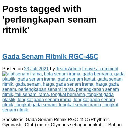
Posts tagged with
'
perlengkapan senam
ritmik
'
Gada Senam Ritmik RGC-45C
Posted on
23 Juli 2021
by
Team Admin
Leave a comment
Spesifikasi Gada Senam Ritmik RGC-45C (Rhythmic
Gymnastic Club) merek Olympus sebagai berikut : – Bahan