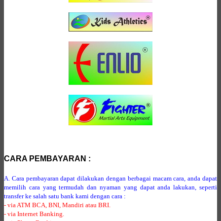
CARA PEMBAYARAN :
A. Cara pembayaran dapat dilakukan dengan berbagai macam cara, anda dapat
memilih cara yang termudah dan nyaman yang dapat anda lakukan, seperti
transfer ke salah satu bank kami dengan cara :
- via ATM BCA, BNI, Mandiri atau BRI.
- via Internet Banking.