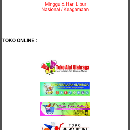
Minggu & Hari Libur
Nasional / Keagamaan
TOKO ONLINE :