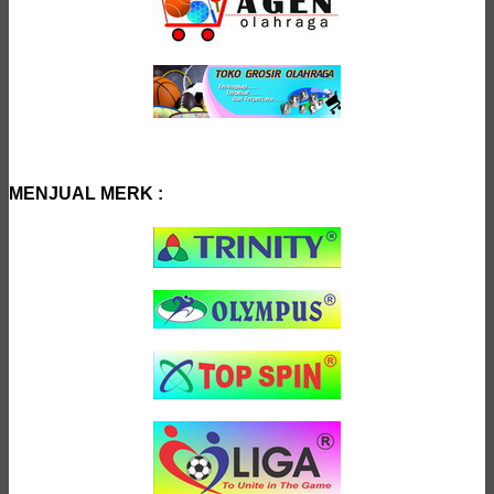
MENJUAL MERK :