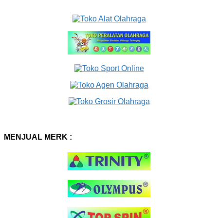
MENJUAL MERK :