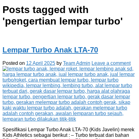
Posts tagged with
'
pengertian lempar turbo
'
Lempar Turbo Anak LTA-70
Posted on
12 April 2025
by
Team Admin
Leave a comment
Spesifikasi Lempar Turbo Anak LTA-70 (Kids Javelin) merek
Kids Athletics sebagai berikut : – Turbo terbuat dari bahan