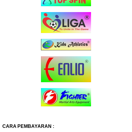
CARA PEMBAYARAN :