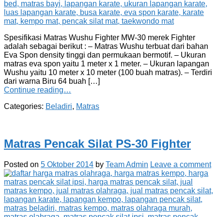
Spesifikasi Matras Wushu Fighter MW-30 merek Fighter
adalah sebagai berikut : – Matras Wushu terbuat dari bahan
Eva Spon density tinggi dan permukaan bermotif. – Ukuran
matras eva spon yaitu 1 meter x 1 meter. – Ukuran lapangan
Wushu yaitu 10 meter x 10 meter (100 buah matras). – Terdiri
dari warna Biru 64 buah […]
Continue reading…
Categories:
Beladiri
,
Matras
Matras Pencak Silat PS-30 Fighter
Posted on
5 Oktober 2014
by
Team Admin
Leave a comment