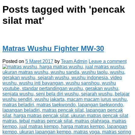
Posts tagged with '
pencak
silat mat
'
Matras Wushu Fighter MW-30
Posted on
5 Maret 2017
by
Team Admin
Leave a comment