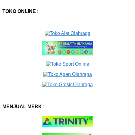
TOKO ONLINE :
MENJUAL MERK :