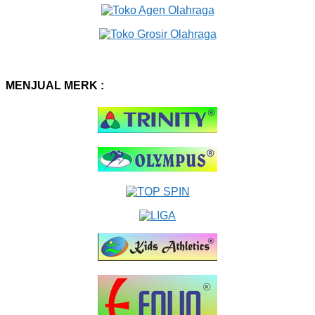
MENJUAL MERK :