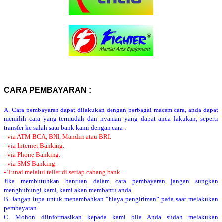
CARA PEMBAYARAN :
A. Cara pembayaran dapat dilakukan dengan berbagai macam cara, anda dapat
memilih cara yang termudah dan nyaman yang dapat anda lakukan, seperti
transfer ke salah satu bank kami dengan cara :
- via ATM BCA, BNI, Mandiri atau BRI.
- via Internet Banking.
- via Phone Banking.
- via SMS Banking.
- Tunai melalui teller di setiap cabang bank.
Jika membutuhkan bantuan dalam cara pembayaran jangan sungkan
menghubungi kami, kami akan membantu anda.
B. Jangan lupa untuk menambahkan “biaya pengiriman” pada saat melakukan
pembayaran.
C. Mohon diinformasikan kepada kami bila Anda sudah melakukan