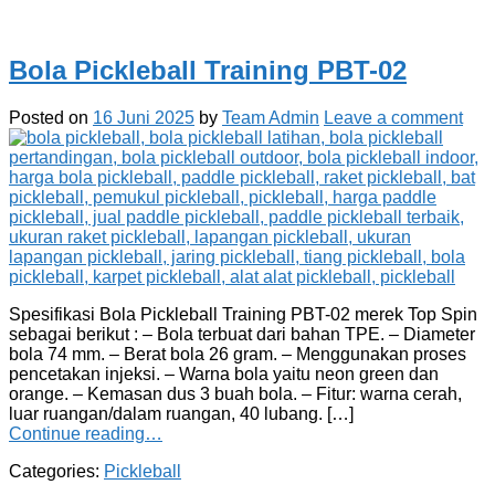
Bola Pickleball Training PBT-02
Posted on
16 Juni 2025
by
Team Admin
Leave a comment
Spesifikasi Bola Pickleball Training PBT-02 merek Top Spin
sebagai berikut : – Bola terbuat dari bahan TPE. – Diameter
bola 74 mm. – Berat bola 26 gram. – Menggunakan proses
pencetakan injeksi. – Warna bola yaitu neon green dan
orange. – Kemasan dus 3 buah bola. – Fitur: warna cerah,
luar ruangan/dalam ruangan, 40 lubang. […]
Continue reading…
Categories:
Pickleball