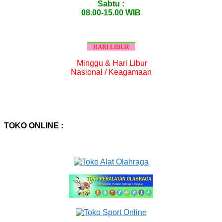
Sabtu :
08.00-15.00 WIB
HARI LIBUR
Minggu & Hari Libur
Nasional / Keagamaan
TOKO ONLINE :