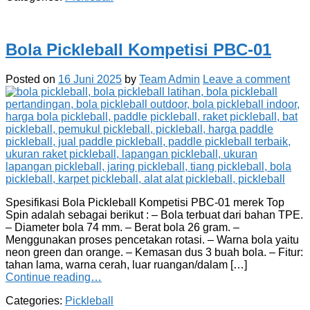
Bola Pickleball Kompetisi PBC-01
Posted on
16 Juni 2025
by
Team Admin
Leave a comment
Spesifikasi Bola Pickleball Kompetisi PBC-01 merek Top
Spin adalah sebagai berikut : – Bola terbuat dari bahan TPE.
– Diameter bola 74 mm. – Berat bola 26 gram. –
Menggunakan proses pencetakan rotasi. – Warna bola yaitu
neon green dan orange. – Kemasan dus 3 buah bola. – Fitur:
tahan lama, warna cerah, luar ruangan/dalam […]
Continue reading…
Categories:
Pickleball