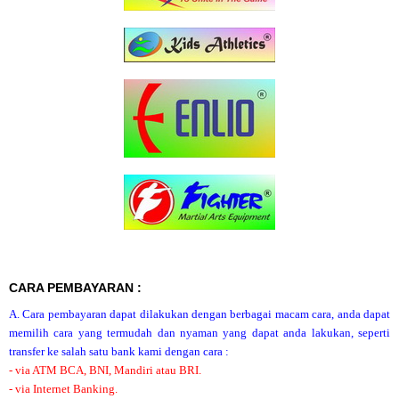
CARA PEMBAYARAN :
A. Cara pembayaran dapat dilakukan dengan berbagai macam cara, anda dapat
memilih cara yang termudah dan nyaman yang dapat anda lakukan, seperti
transfer ke salah satu bank kami dengan cara :
- via ATM BCA, BNI, Mandiri atau BRI.
- via Internet Banking.