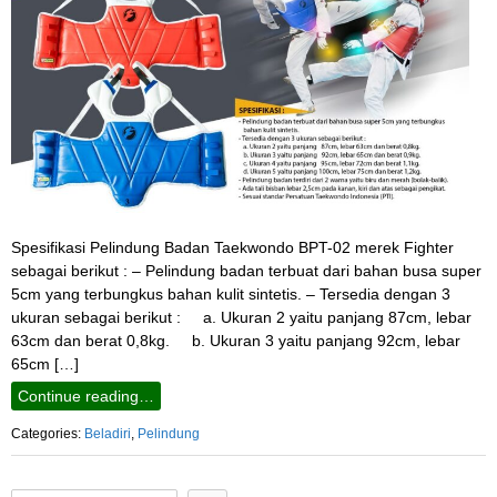
Spesifikasi Pelindung Badan Taekwondo BPT-02 merek Fighter
sebagai berikut : – Pelindung badan terbuat dari bahan busa super
5cm yang terbungkus bahan kulit sintetis. – Tersedia dengan 3
ukuran sebagai berikut : a. Ukuran 2 yaitu panjang 87cm, lebar
63cm dan berat 0,8kg. b. Ukuran 3 yaitu panjang 92cm, lebar
65cm […]
Continue reading…
Categories:
Beladiri
,
Pelindung