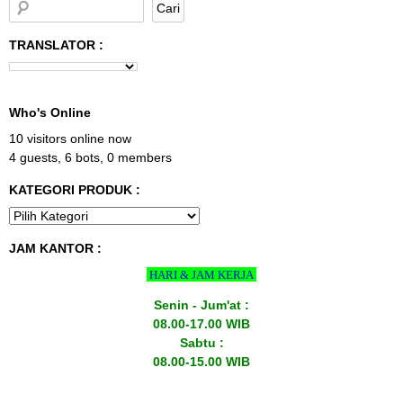
TRANSLATOR :
Who's Online
10 visitors online now
4 guests,
6 bots,
0 members
KATEGORI PRODUK :
JAM KANTOR :
HARI & JAM KERJA
Senin - Jum'at :
08.00-17.00 WIB
Sabtu :
08.00-15.00 WIB