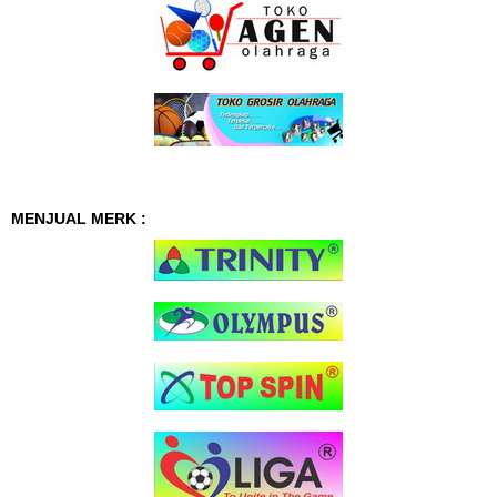
MENJUAL MERK :