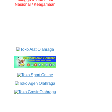
Nasional / Keagamaan