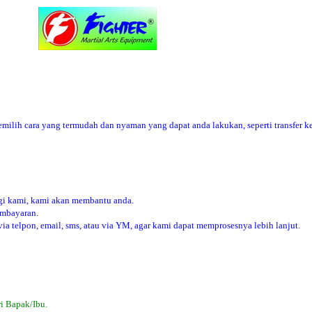
ilih cara yang termudah dan nyaman yang dapat anda lakukan, seperti transfer ke
i kami, kami akan membantu anda.
embayaran.
 telpon, email, sms, atau via YM, agar kami dapat memprosesnya lebih lanjut.
i Bapak/Ibu.