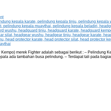
nt
Kempo) merek Fighter adalah sebagai berikut : – Pelindung Ke
pala ada tambahan busa pelindung. – Terdapat tali pada bagia