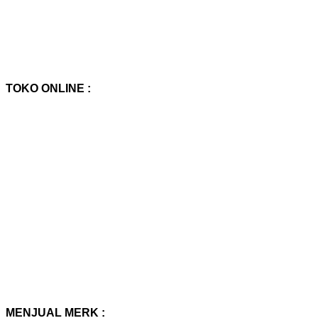
TOKO ONLINE :
MENJUAL MERK :