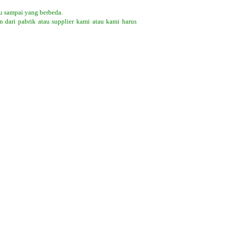
u sampai yang berbeda.
 dari pabrik atau supplier kami atau kami harus