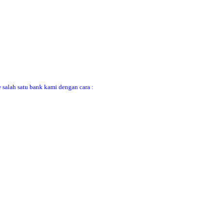
 salah satu bank kami dengan cara :