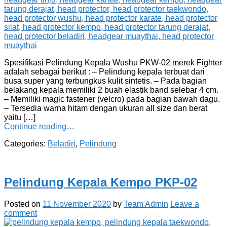
Spesifikasi Pelindung Kepala Wushu PKW-02 merek Fighter
adalah sebagai berikut : – Pelindung kepala terbuat dari
busa super yang terbungkus kulit sintetis. – Pada bagian
belakang kepala memiliki 2 buah elastik band selebar 4 cm.
– Memiliki magic fastener (velcro) pada bagian bawah dagu.
– Tersedia warna hitam dengan ukuran all size dan berat
yaitu […]
Continue reading…
Categories:
Beladiri
,
Pelindung
Pelindung Kepala Kempo PKP-02
Posted on
11 November 2020
by
Team Admin
Leave a
comment