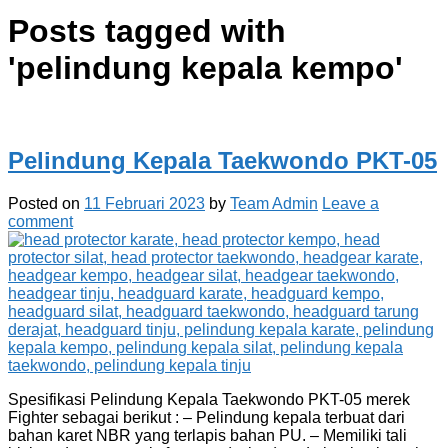
Posts tagged with
'
pelindung kepala kempo
'
Pelindung Kepala Taekwondo PKT-05
Posted on
11 Februari 2023
by
Team Admin
Leave a
comment
Spesifikasi Pelindung Kepala Taekwondo PKT-05 merek
Fighter sebagai berikut : – Pelindung kepala terbuat dari
bahan karet NBR yang terlapis bahan PU. – Memiliki tali