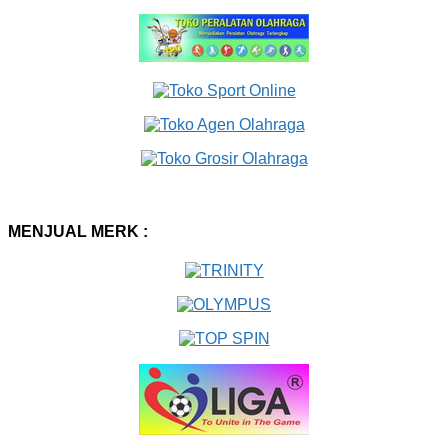
MENJUAL MERK :