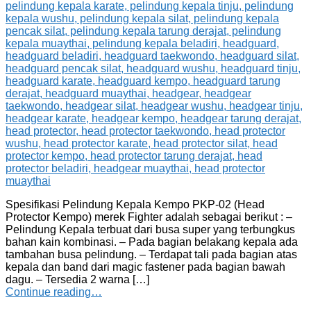
Spesifikasi Pelindung Kepala Kempo PKP-02 (Head
Protector Kempo) merek Fighter adalah sebagai berikut : –
Pelindung Kepala terbuat dari busa super yang terbungkus
bahan kain kombinasi. – Pada bagian belakang kepala ada
tambahan busa pelindung. – Terdapat tali pada bagian atas
kepala dan band dari magic fastener pada bagian bawah
dagu. – Tersedia 2 warna […]
Continue reading…