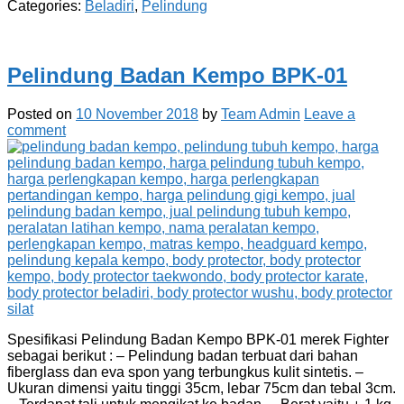
Categories:
Beladiri
,
Pelindung
Pelindung Badan Kempo BPK-01
Posted on
10 November 2018
by
Team Admin
Leave a
comment
Spesifikasi Pelindung Badan Kempo BPK-01 merek Fighter
sebagai berikut : – Pelindung badan terbuat dari bahan
fiberglass dan eva spon yang terbungkus kulit sintetis. –
Ukuran dimensi yaitu tinggi 35cm, lebar 75cm dan tebal 3cm.