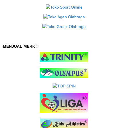
MENJUAL MERK :