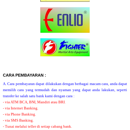
CARA PEMBAYARAN :
A. Cara pembayaran dapat dilakukan dengan berbagai macam cara, anda dapat
memilih cara yang termudah dan nyaman yang dapat anda lakukan, seperti
transfer ke salah satu bank kami dengan cara :
- via ATM BCA, BNI, Mandiri atau BRI.
- via Internet Banking.
- via Phone Banking.
- via SMS Banking.
- Tunai melalui teller di setiap cabang bank.