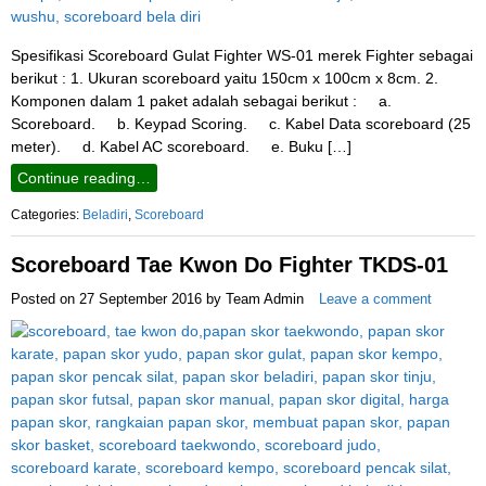
Spesifikasi Scoreboard Gulat Fighter WS-01 merek Fighter sebagai
berikut : 1. Ukuran scoreboard yaitu 150cm x 100cm x 8cm. 2.
Komponen dalam 1 paket adalah sebagai berikut : a.
Scoreboard. b. Keypad Scoring. c. Kabel Data scoreboard (25
meter). d. Kabel AC scoreboard. e. Buku […]
Continue reading…
Categories:
Beladiri
,
Scoreboard
Scoreboard Tae Kwon Do Fighter TKDS-01
Posted on
27 September 2016
by
Team Admin
Leave a comment