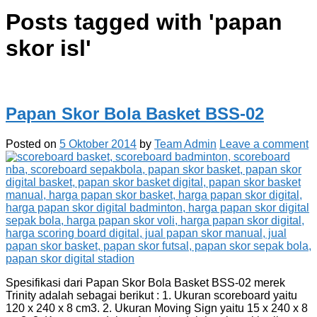
Posts tagged with '
papan
skor isl
'
Papan Skor Bola Basket BSS-02
Posted on
5 Oktober 2014
by
Team Admin
Leave a comment
Spesifikasi dari Papan Skor Bola Basket BSS-02 merek
Trinity adalah sebagai berikut : 1. Ukuran scoreboard yaitu
120 x 240 x 8 cm3. 2. Ukuran Moving Sign yaitu 15 x 240 x 8