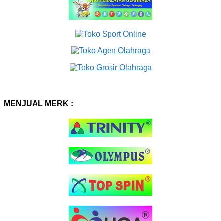
MENJUAL MERK :