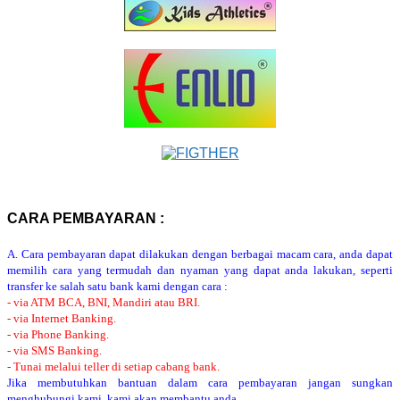
CARA PEMBAYARAN :
A. Cara pembayaran dapat dilakukan dengan berbagai macam cara, anda dapat
memilih cara yang termudah dan nyaman yang dapat anda lakukan, seperti
transfer ke salah satu bank kami dengan cara :
- via ATM BCA, BNI, Mandiri atau BRI.
- via Internet Banking.
- via Phone Banking.
- via SMS Banking.
- Tunai melalui teller di setiap cabang bank.
Jika membutuhkan bantuan dalam cara pembayaran jangan sungkan
menghubungi kami, kami akan membantu anda.