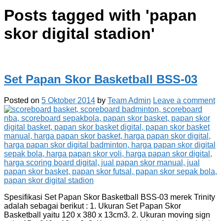
Posts tagged with '
papan
skor digital stadion
'
Set Papan Skor Basketball BSS-03
Posted on
5 Oktober 2014
by
Team Admin
Leave a comment
Spesifikasi Set Papan Skor Basketball BSS-03 merek Trinity
adalah sebagai berikut : 1. Ukuran Set Papan Skor
Basketball yaitu 120 x 380 x 13cm3. 2. Ukuran moving sign