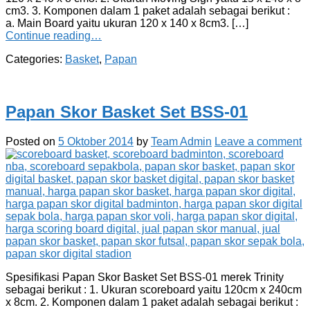
cm3. 3. Komponen dalam 1 paket adalah sebagai berikut :
a. Main Board yaitu ukuran 120 x 140 x 8cm3. […]
Continue reading…
Categories:
Basket
,
Papan
Papan Skor Basket Set BSS-01
Posted on
5 Oktober 2014
by
Team Admin
Leave a comment
Spesifikasi Papan Skor Basket Set BSS-01 merek Trinity
sebagai berikut : 1. Ukuran scoreboard yaitu 120cm x 240cm
x 8cm. 2. Komponen dalam 1 paket adalah sebagai berikut :