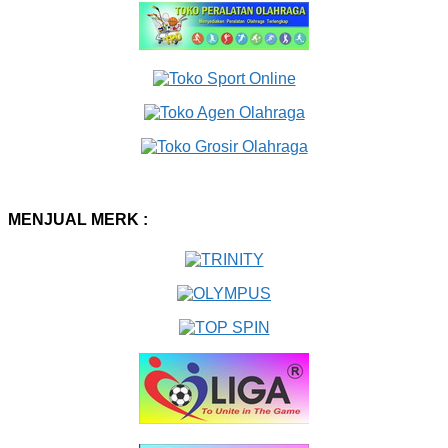
MENJUAL MERK :