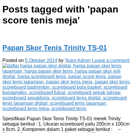
Posts tagged with '
papan
score tenis meja
'
Papan Skor Tenis Trinity TS-01
Posted on
5 Oktober 2014
by
Team Admin
Leave a comment
Spesifikasi Papan Skor Tenis Trinity TS-01 merek Trinity
sebagai berikut : 1. Ukuran scoreboard yaitu 200cm x 100cm
x 8cm. 2. Komponen dalam 1 paket sebagai berikut : –