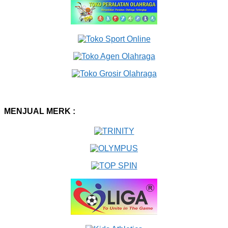
MENJUAL MERK :